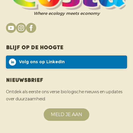
Where ecology meets economy
Blijf op de hoogte
Volg ons op LinkedIn
Nieuwsbrief
Ontdek als eerste ons verse biologische nieuws en updates
over duurzaamheid.
MELD JE AAN