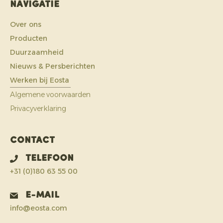
Navigatie
Over ons
Producten
Duurzaamheid
Nieuws & Persberichten
Werken bij Eosta
Algemene voorwaarden
Privacyverklaring
Contact
Telefoon
+31 (0)180 63 55 00
E-mail
info@eosta.com