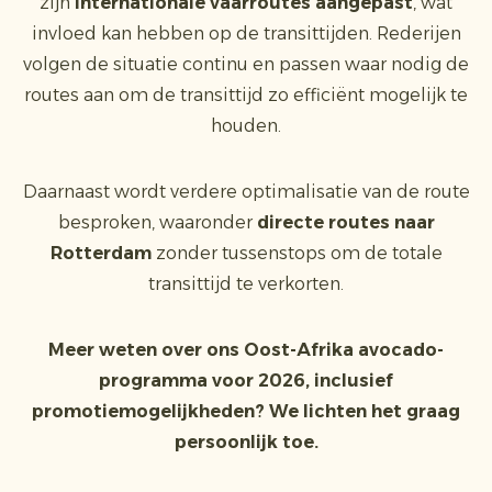
zijn
internationale vaarroutes aangepast
, wat
invloed kan hebben op de transittijden. Rederijen
volgen de situatie continu en passen waar nodig de
routes aan om de transittijd zo efficiënt mogelijk te
houden.
Daarnaast wordt verdere optimalisatie van de route
besproken, waaronder
directe routes naar
Rotterdam
zonder tussenstops om de totale
transittijd te verkorten.
Meer weten over ons Oost-Afrika avocado-
programma voor 2026, inclusief
promotiemogelijkheden? We lichten het graag
persoonlijk toe.