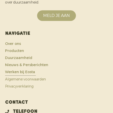
over duurzaamheid.
MELD JE AAN
Navigatie
Over ons
Producten
Duurzaamheid
Nieuws & Persberichten
Werken bij Eosta
Algemene voorwaarden
Privacyverklaring
Contact
Telefoon