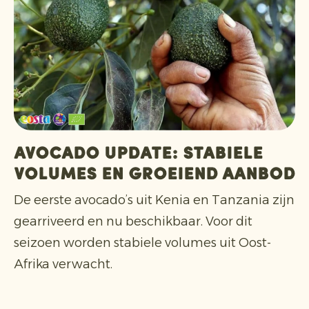
Avocado update: stabiele
volumes en groeiend aanbod
De eerste avocado’s uit Kenia en Tanzania zijn
gearriveerd en nu beschikbaar. Voor dit
seizoen worden stabiele volumes uit Oost-
Afrika verwacht.