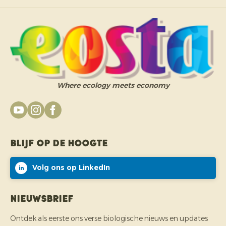
Where ecology meets economy
Blijf op de hoogte
Volg ons op LinkedIn
Nieuwsbrief
Ontdek als eerste ons verse biologische nieuws en updates