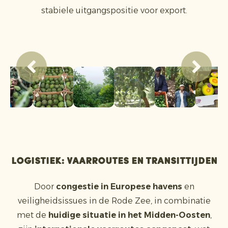
stabiele uitgangspositie voor export.
Logistiek: vaarroutes en transittijden
Door
congestie in Europese havens
en
veiligheidsissues in de Rode Zee, in combinatie
met de
huidige situatie in het Midden-Oosten
,