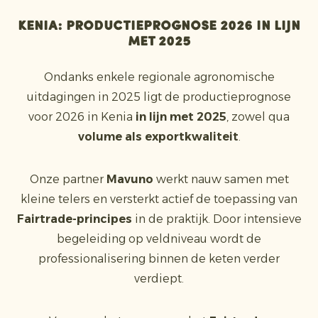
Kenia: productieprognose 2026 in lijn
met 2025
Ondanks enkele regionale agronomische
uitdagingen in 2025 ligt de productieprognose
voor 2026 in Kenia
in lijn met 2025
, zowel qua
volume als exportkwaliteit
.
Onze partner
Mavuno
werkt nauw samen met
kleine telers en versterkt actief de toepassing van
Fairtrade-principes
in de praktijk. Door intensieve
begeleiding op veldniveau wordt de
professionalisering binnen de keten verder
verdiept.