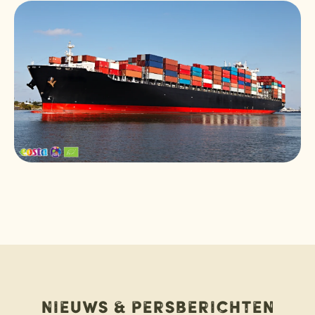
Nieuws & persberichten