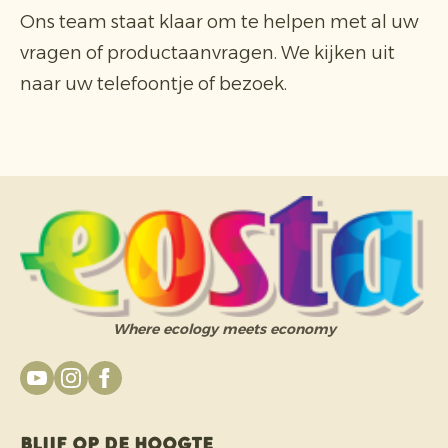
Ons team staat klaar om te helpen met al uw
vragen of productaanvragen. We kijken uit
naar uw telefoontje of bezoek.
Where ecology meets economy
Blijf op de hoogte