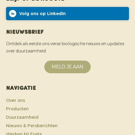
Volg ons op LinkedIn
Nieuwsbrief
Ontdek als eerste ons verse biologische nieuws en updates
over duurzaamheid.
MELD JE AAN
Navigatie
Over ons
Producten
Duurzaamheid
Nieuws & Persberichten
Werken bij Eosta