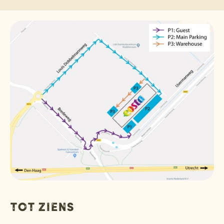
Tot ziens