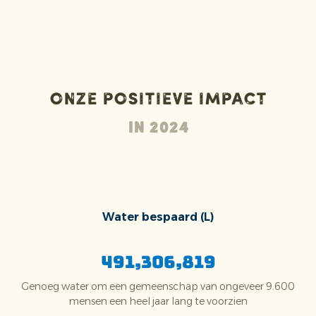
Onze positieve impact
In 2024
Water bespaard (L)
491,306,819
Genoeg water om een gemeenschap van ongeveer 9.600
mensen een heel jaar lang te voorzien