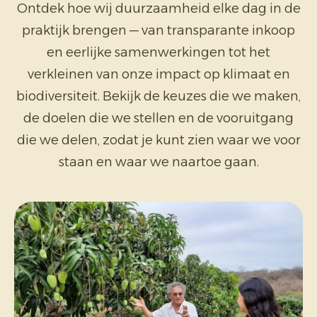
Ontdek hoe wij duurzaamheid elke dag in de
praktijk brengen — van transparante inkoop
en eerlijke samenwerkingen tot het
verkleinen van onze impact op klimaat en
biodiversiteit. Bekijk de keuzes die we maken,
de doelen die we stellen en de vooruitgang
die we delen, zodat je kunt zien waar we voor
staan en waar we naartoe gaan.