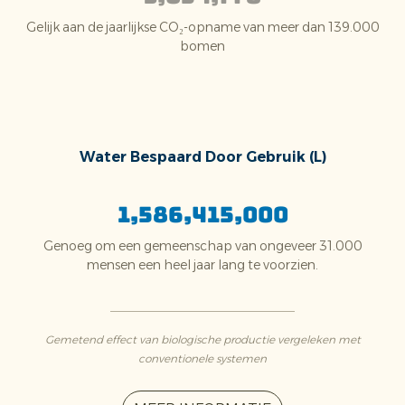
Gelijk aan de jaarlijkse CO₂-opname van meer dan 139.000
bomen
Water Bespaard Door Gebruik (L)
1,586,415,000
Genoeg om een gemeenschap van ongeveer 31.000
mensen een heel jaar lang te voorzien.
Gemetend effect van biologische productie vergeleken met
conventionele systemen