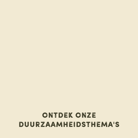
Ontdek onze
duurzaamheidsthema's