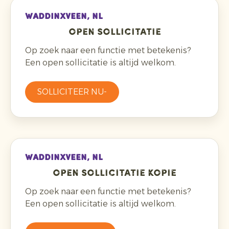
WADDINXVEEN, NL
Open sollicitatie
Op zoek naar een functie met betekenis?
Een open sollicitatie is altijd welkom.
SOLLICITEER NU-
WADDINXVEEN, NL
Open sollicitatie kopie
Op zoek naar een functie met betekenis?
Een open sollicitatie is altijd welkom.