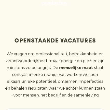
producten.
openstaande vacatures
We vragen om professionaliteit, betrokkenheid en
verantwoordelijkheid—maar energie en plezier zijn
minstens zo belangrijk. De
menselijke maat
staat
centraal in onze manier van werken: we zien
elkaars unieke potentieel, omarmen imperfecties
en behalen resultaten waar we achter kunnen staan
—voor mensen, het bedrijf en de samenleving.