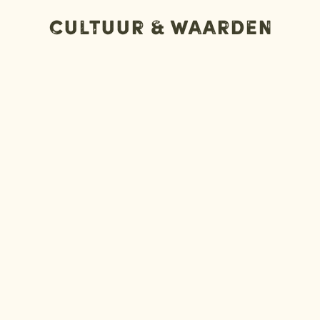
Cultuur & Waarden