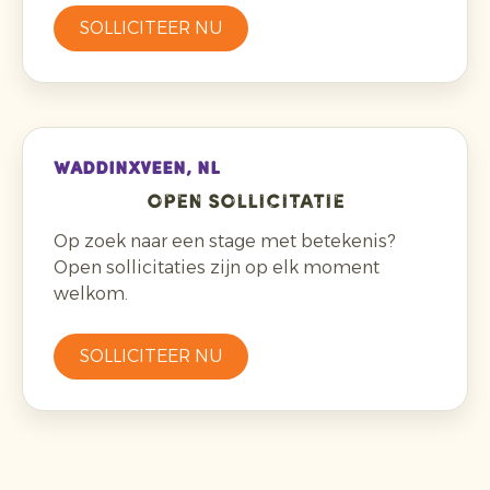
SOLLICITEER NU
WADDINXVEEN, NL
Open sollicitatie
Op zoek naar een stage met betekenis?
Open sollicitaties zijn op elk moment
welkom.
SOLLICITEER NU