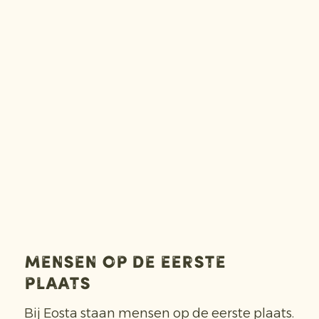
Mensen op de eerste
plaats
Bij Eosta staan mensen op de eerste plaats.