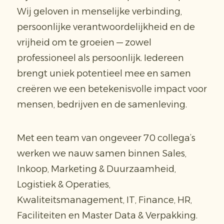
Wij geloven in menselijke verbinding,
persoonlijke verantwoordelijkheid en de
vrijheid om te groeien — zowel
professioneel als persoonlijk. Iedereen
brengt uniek potentieel mee en samen
creëren we een betekenisvolle impact voor
mensen, bedrijven en de samenleving.
Met een team van ongeveer 70 collega’s
werken we nauw samen binnen Sales,
Inkoop, Marketing & Duurzaamheid,
Logistiek & Operaties,
Kwaliteitsmanagement, IT, Finance, HR,
Faciliteiten en Master Data & Verpakking.