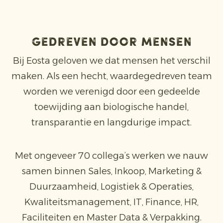
Gedreven door mensen
Bij Eosta geloven we dat mensen het verschil
maken. Als een hecht, waardegedreven team
worden we verenigd door een gedeelde
toewijding aan biologische handel,
transparantie en langdurige impact.
Met ongeveer 70 collega’s werken we nauw
samen binnen Sales, Inkoop, Marketing &
Duurzaamheid, Logistiek & Operaties,
Kwaliteitsmanagement, IT, Finance, HR,
Faciliteiten en Master Data & Verpakking.