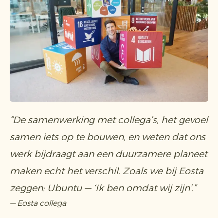
“De samenwerking met collega’s, het gevoel
samen iets op te bouwen, en weten dat ons
werk bijdraagt aan een duurzamere planeet
maken echt het verschil. Zoals we bij Eosta
zeggen: Ubuntu — ‘Ik ben omdat wij zijn’.”
— Eosta collega