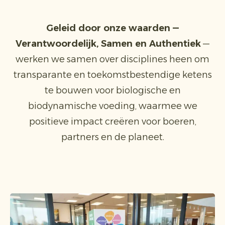
Geleid door onze waarden —
Verantwoordelijk, Samen en Authentiek
—
werken we samen over disciplines heen om
transparante en toekomstbestendige ketens
te bouwen voor biologische en
biodynamische voeding, waarmee we
positieve impact creëren voor boeren,
partners en de planeet.