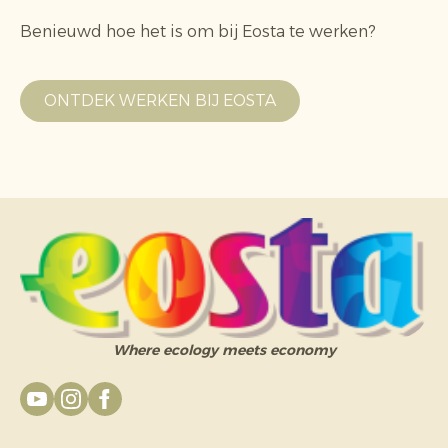
Benieuwd hoe het is om bij Eosta te werken?
ONTDEK WERKEN BIJ EOSTA
Where ecology meets economy