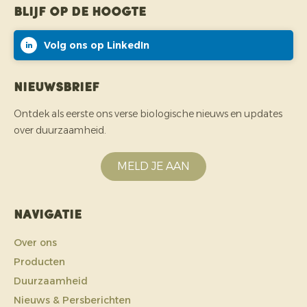
Blijf op de hoogte
Volg ons op LinkedIn
Nieuwsbrief
Ontdek als eerste ons verse biologische nieuws en updates
over duurzaamheid.
MELD JE AAN
Navigatie
Over ons
Producten
Duurzaamheid
Nieuws & Persberichten