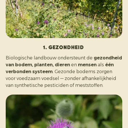
1. Gezondheid
Biologische landbouw ondersteunt de
gezondheid
van bodem, planten, dieren
en
mensen
als
één
verbonden systeem
. Gezonde bodems zorgen
voor voedzaam voedsel — zonder afhankelijkheid
van synthetische pesticiden of meststoffen.