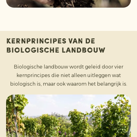
Kernprincipes van de
biologische landbouw
Biologische landbouw wordt geleid door vier
kernprincipes die niet alleen uitleggen wat
biologisch is, maar ook waarom het belangrijk is.