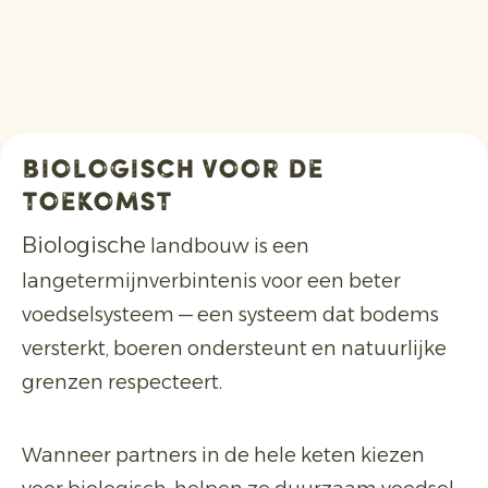
biologisch voor de
toekomst
Biologische
landbouw is een
langetermijnverbintenis voor een beter
voedselsysteem — een systeem dat bodems
versterkt, boeren ondersteunt en natuurlijke
grenzen respecteert.
Wanneer partners in de hele keten kiezen