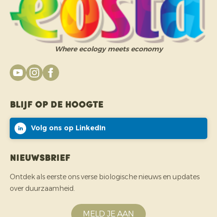
Where ecology meets economy
Blijf op de hoogte
Volg ons op LinkedIn
Nieuwsbrief
Ontdek als eerste ons verse biologische nieuws en updates
over duurzaamheid.
MELD JE AAN