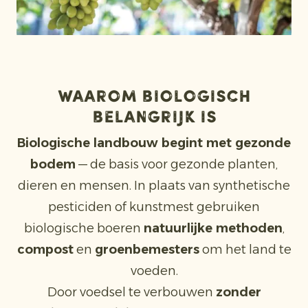
Waarom biologisch
belangrijk is
Biologische landbouw begint met gezonde
bodem
— de basis voor gezonde planten,
dieren en mensen. In plaats van synthetische
pesticiden of kunstmest gebruiken
biologische boeren
natuurlijke methoden
,
compost
en
groenbemesters
om het land te
voeden.
Door voedsel te verbouwen
zonder