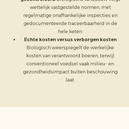
wettelijk vastgestelde normen, met
regelmatige onafhankelijke inspecties en
gedocumenteerde traceerbaarheid in de
hele keten.
Echte kosten versus verborgen kosten
Biologisch weerspiegelt de werkelijke
kosten van verantwoord boeren, terwijl
conventioneel voedsel vaak milieu- en
gezondheidsimpact buiten beschouwing
laat.