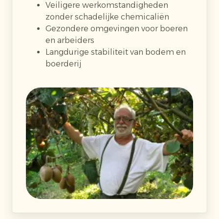
Veiligere werkomstandigheden
zonder schadelijke chemicaliën
Gezondere omgevingen voor boeren
en arbeiders
Langdurige stabiliteit van bodem en
boerderij