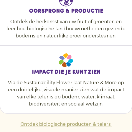
oorsprong & productie
Ontdek de herkomst van uw fruit of groenten en
leer hoe biologische landbouwmethoden gezonde
bodems en natuurlijke groei ondersteunen.
Impact die je kunt zien
Via de Sustainability Flower laat Nature & More op
een duidelijke, visuele manier zien wat de impact
van elke teler is op bodem, water, klimaat,
biodiversiteit en sociaal welzijn.
Ontdek biologische producten & telers