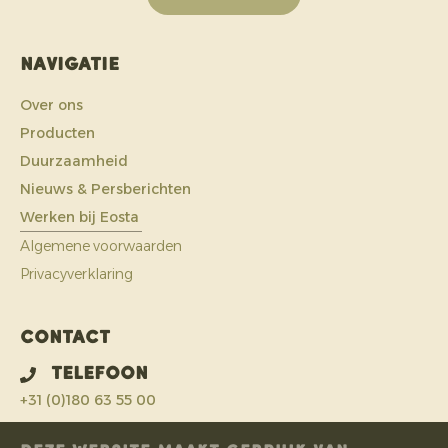
Navigatie
Over ons
Producten
Duurzaamheid
Nieuws & Persberichten
Werken bij Eosta
Algemene voorwaarden
Privacyverklaring
Contact
Telefoon
+31 (0)180 63 55 00