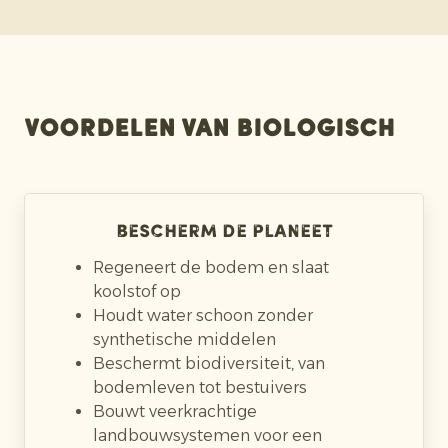
Voordelen van biologisch
Bescherm de planeet
Regeneert de bodem en slaat
koolstof op
Houdt water schoon zonder
synthetische middelen
Beschermt biodiversiteit, van
bodemleven tot bestuivers
Bouwt veerkrachtige
landbouwsystemen voor een