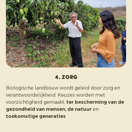
4. Zorg
Biologische landbouw wordt geleid door zorg en
verantwoordelijkheid. Keuzes worden met
voorzichtigheid gemaakt,
ter bescherming van de
gezondheid van mensen, de natuur
en
toekomstige generaties
.