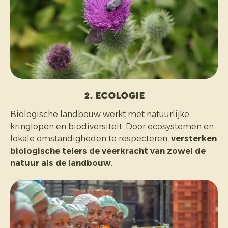
2. Ecologie
Biologische landbouw werkt met natuurlijke
kringlopen en biodiversiteit. Door ecosystemen en
lokale omstandigheden te respecteren,
versterken
biologische telers de veerkracht van zowel de
natuur als de landbouw
.