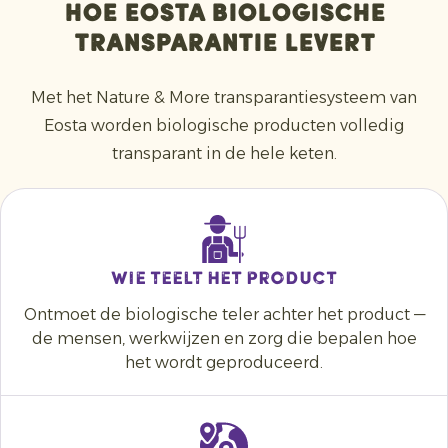
Hoe Eosta Biologische
Transparantie Levert
Met het Nature & More transparantiesysteem van
Eosta worden biologische producten volledig
transparant in de hele keten.
Wie teelt het product
Ontmoet de biologische teler achter het product —
de mensen, werkwijzen en zorg die bepalen hoe
het wordt geproduceerd.