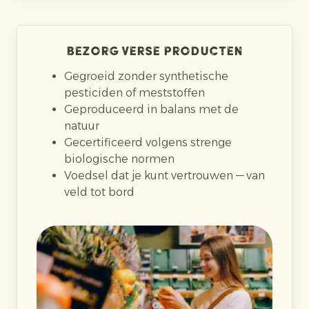
Bezorg verse producten
Gegroeid zonder synthetische
pesticiden of meststoffen
Geproduceerd in balans met de
natuur
Gecertificeerd volgens strenge
biologische normen
Voedsel dat je kunt vertrouwen — van
veld tot bord