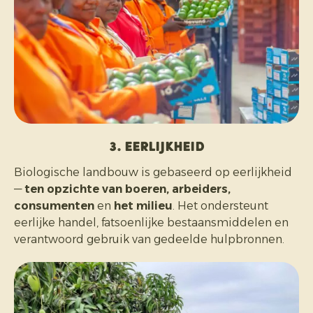
3. Eerlijkheid
Biologische landbouw is gebaseerd op eerlijkheid
—
ten opzichte van boeren, arbeiders,
consumenten
en
het milieu
. Het ondersteunt
eerlijke handel, fatsoenlijke bestaansmiddelen en
verantwoord gebruik van gedeelde hulpbronnen.