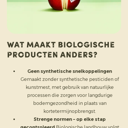
Wat maakt biologische
producten anders?
Geen synthetische snelkoppelingen
Gemaakt zonder synthetische pesticiden of
kunstmest, met gebruik van natuurlijke
processen die zorgen voor langdurige
bodemgezondheid in plaats van
kortetermijnopbrengst.
Strenge normen – op elke stap
gecontroleerd
Biologische landbouw volgt