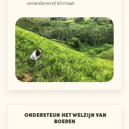
veranderend klimaat
Ondersteun het welzijn van
boeren