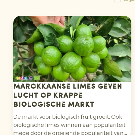
Marokkaanse limes geven
lucht op krappe
biologische markt
De markt voor biologisch fruit groeit. Ook
biologische limes winnen aan populariteit,
mede door de groeiende populariteit van