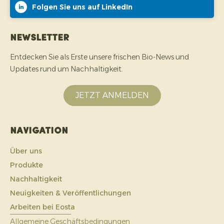
Folgen Sie uns auf LinkedIn
Newsletter
Entdecken Sie als Erste unsere frischen Bio-News und
Updates rund um Nachhaltigkeit.
JETZT ANMELDEN
Navigation
Über uns
Produkte
Nachhaltigkeit
Neuigkeiten & Veröffentlichungen
Arbeiten bei Eosta
Allgemeine Geschäftsbedingungen