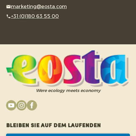
marketing@eosta.com
+31 (0)180 63 55 00
Were ecology meets economy
Bleiben Sie auf dem Laufenden