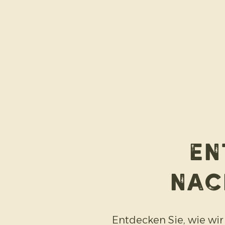
En
Nac
Entdecken Sie, wie wir