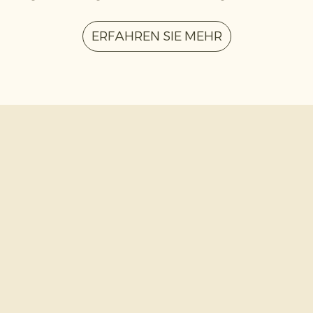
ERFAHREN SIE MEHR