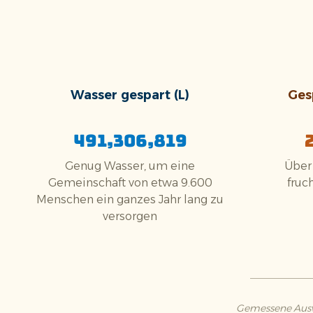
Wasser gespart (L)
Ges
491,306,819
Genug Wasser, um eine
Über
Gemeinschaft von etwa 9.600
fruc
Menschen ein ganzes Jahr lang zu
versorgen
Gemessene Auswi