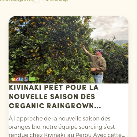
Kivinaki prêt pour la
nouvelle saison des
Organic Raingrown
Oranges
À l’approche de la nouvelle saison des
oranges bio, notre équipe sourcing s’est
rendue chez Kivinaki, au Pérou Avec cette