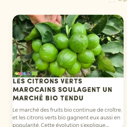
Les citrons verts
marocains soulagent un
marché bio tendu
Le marché des fruits bio continue de croître,
et les citrons verts bio gagnent eux aussi en
popularité. Cette évolution s’explique