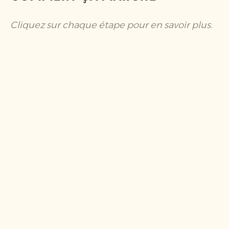
Cliquez sur chaque étape pour en savoir plus.