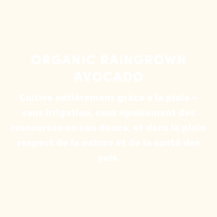
organic raingrown
avocado
Cultivé entièrement grâce à la pluie —
sans irrigation, sans épuisement des
ressources en eau douce, et dans le plein
respect de la nature et de la santé des
sols.