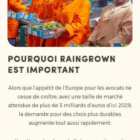
Pourquoi Raingrown
est important
Alors que l’appétit de l’Europe pour les avocats ne
cesse de croître, avec une taille de marché
attendue de plus de 3 milliards d’euros d’ici 2029,
la demande pour des choix plus durables
augmente tout aussi rapidement.