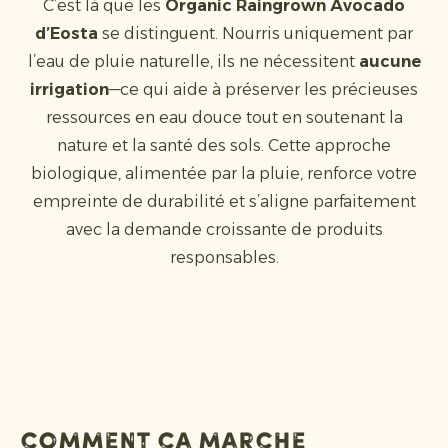
C’est là que les
Organic Raingrown Avocado
d’Eosta
se distinguent. Nourris uniquement par
l’eau de pluie naturelle, ils ne nécessitent
aucune
irrigation
—ce qui aide à préserver les précieuses
ressources en eau douce tout en soutenant la
nature et la santé des sols. Cette approche
biologique, alimentée par la pluie, renforce votre
empreinte de durabilité et s’aligne parfaitement
avec la demande croissante de produits
responsables.
Comment ça marche