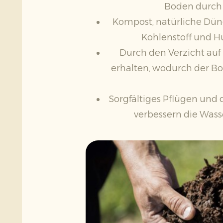
Boden durch 
Kompost, natürliche Dün
Kohlenstoff und 
Durch den Verzicht auf
erhalten, wodurch der Bo
Sorgfältiges Pflügen und
verbessern die Wasse