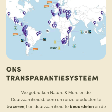
Ons
Transparantiesysteem
We gebruiken Nature & More en de
Duurzaamheidsbloem om onze producten te
traceren
, hun duurzaamheid te
beoordelen
en de