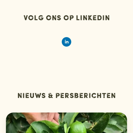
Volg ons op LinkedIn
Nieuws & persberichten