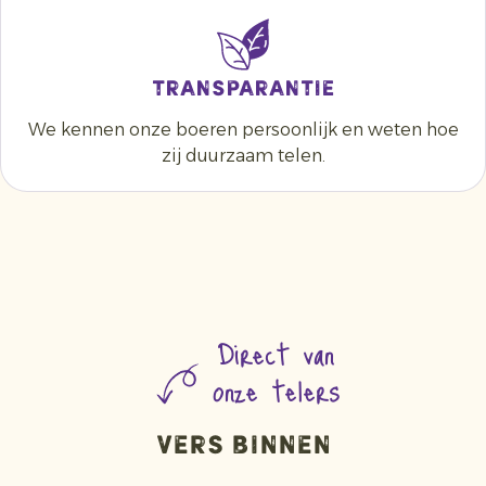
Transparantie
We kennen onze boeren persoonlijk en weten hoe
zij duurzaam telen.
Direct van
onze telers
vers binnen