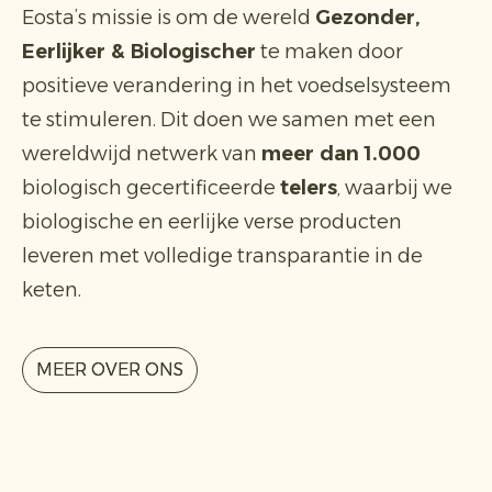
Eosta’s missie is om de wereld
Gezonder,
Eerlijker & Biologischer
te maken door
positieve verandering in het voedselsysteem
te stimuleren. Dit doen we samen met een
wereldwijd netwerk van
meer dan 1.000
biologisch gecertificeerde
telers
, waarbij we
biologische en eerlijke verse producten
leveren met volledige transparantie in de
keten.
MEER OVER ONS