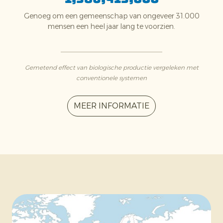
Genoeg om een gemeenschap van ongeveer 31.000
mensen een heel jaar lang te voorzien.
Gemetend effect van biologische productie vergeleken met
conventionele systemen
MEER INFORMATIE