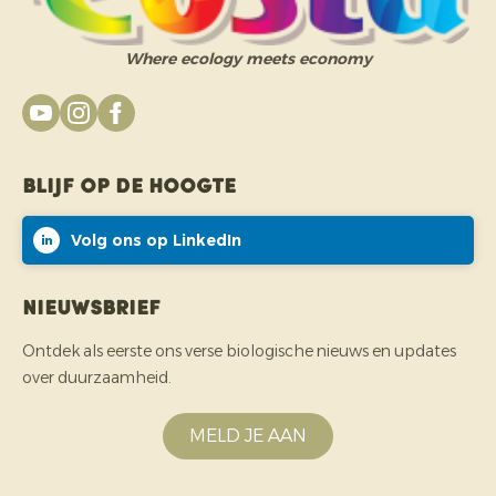
Where ecology meets economy
Blijf op de hoogte
Volg ons op LinkedIn
Nieuwsbrief
Ontdek als eerste ons verse biologische nieuws en updates
over duurzaamheid.
MELD JE AAN