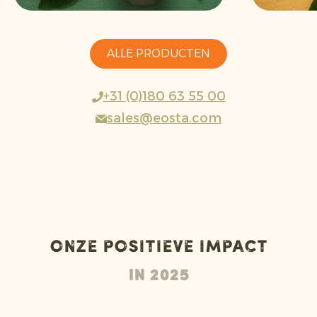
ALLE PRODUCTEN
+31 (0)180 63 55 00
sales@eosta.com
Onze positieve impact
In 2025