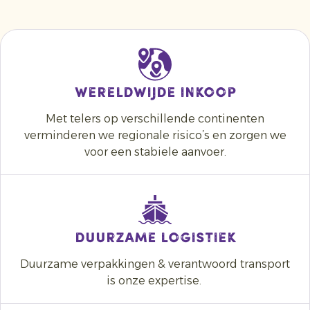
Wereldwijde inkoop
Met telers op verschillende continenten
verminderen we regionale risico’s en zorgen we
voor een stabiele aanvoer.
DUURZAME LOGISTIEK
Duurzame verpakkingen & verantwoord transport
is onze expertise.