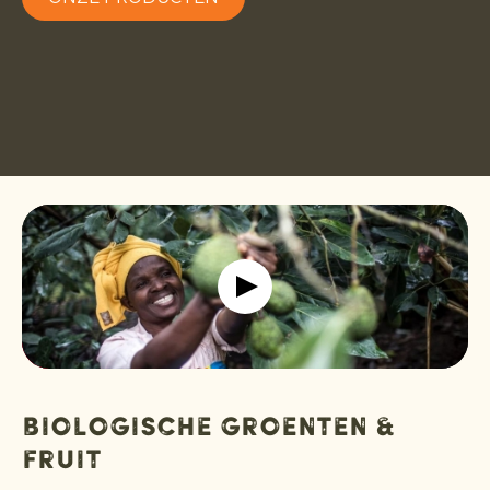
Biologische groenten &
fruit