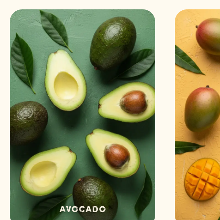
Avocado