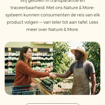
Wij geloven in transparantie en
traceerbaarheid. Met ons Nature & More-
systeem kunnen consumenten de reis van elk
product volgen — van teler tot aan tafel. Lees
meer over Nature & More.