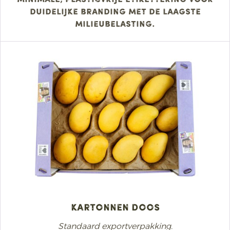
duidelijke branding met de laagste
milieubelasting.
Kartonnen doos
Standaard exportverpakking.