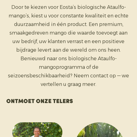
Door te kiezen voor Eosta’s biologische Ataulfo-
mango’s, kiest u voor constante kwaliteit en echte
duurzaamheid in één product. Een premium,
smaakgedreven mango die waarde toevoegt aan
uw bedrijf, uw klanten verrast en een positieve
bijdrage levert aan de wereld om ons heen.
Benieuwd naar ons biologische Ataulfo-
mangoprogramma of de
seizoensbeschikbaarheid? Neem contact op — we
vertellen u graag meer.
Ontmoet onze telers