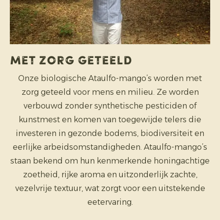
Met zorg geteeld
Onze biologische Ataulfo-mango’s worden met
zorg geteeld voor mens en milieu. Ze worden
verbouwd zonder synthetische pesticiden of
kunstmest en komen van toegewijde telers die
investeren in gezonde bodems, biodiversiteit en
eerlijke arbeidsomstandigheden. Ataulfo-mango’s
staan bekend om hun kenmerkende honingachtige
zoetheid, rijke aroma en uitzonderlijk zachte,
vezelvrije textuur, wat zorgt voor een uitstekende
eetervaring.