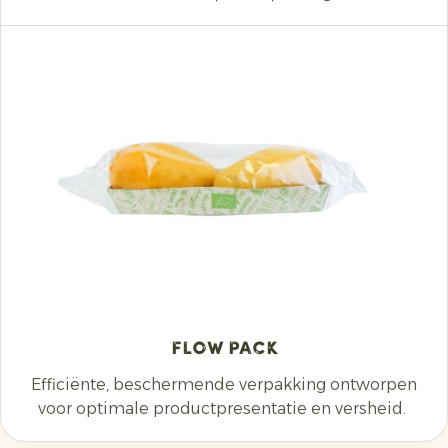
Flow Pack
Efficiënte, beschermende verpakking ontworpen
voor optimale productpresentatie en versheid.