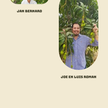
Jan Bernard
Joe en Luis Roman