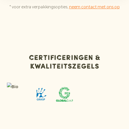
* voor extra verpakkingsopties,
neem contact met ons op
Certificeringen &
kwaliteitszegels