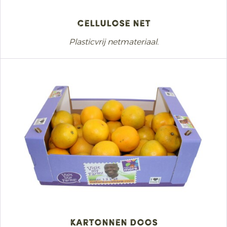
Cellulose Net
Plasticvrij netmateriaal.
Kartonnen doos