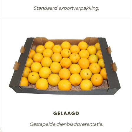
Standaard exportverpakking.
Gelaagd
Gestapelde dienbladpresentatie.