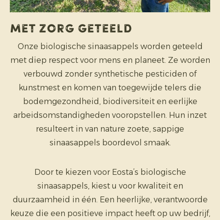
Met zorg geteeld
Onze biologische sinaasappels worden geteeld
met diep respect voor mens en planeet. Ze worden
verbouwd zonder synthetische pesticiden of
kunstmest en komen van toegewijde telers die
bodemgezondheid, biodiversiteit en eerlijke
arbeidsomstandigheden vooropstellen. Hun inzet
resulteert in van nature zoete, sappige
sinaasappels boordevol smaak.
Door te kiezen voor Eosta’s biologische
sinaasappels, kiest u voor kwaliteit en
duurzaamheid in één. Een heerlijke, verantwoorde
keuze die een positieve impact heeft op uw bedrijf,