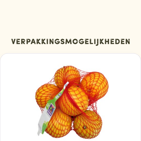
Verpakkingsmogelijkheden