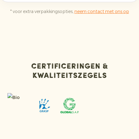
* voor extra verpakkingsopties,
neem contact met ons op
Certificeringen &
kwaliteitszegels