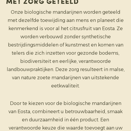
Met zorg geteeld
Onze biologische mandarijnen worden geteeld
met dezelfde toewijding aan mens en planeet die
kenmerkend is voor al het citrusfruit van Eosta. Ze
worden verbouwd zonder synthetische
bestrijdingsmiddelen of kunstmest en komen van
telers die zich inzetten voor gezonde bodems,
biodiversiteit en eerlijke, verantwoorde
landbouwpraktijken. Deze zorg resulteert in malse,
van nature zoete mandarijnen van uitstekende
eetkwaliteit.
Door te kiezen voor de biologische mandarijnen
van Eosta, combineert u betrouwbaarheid, smaak
en duurzaamheid in één product. Een
verantwoorde keuze die waarde toevoegt aan uw