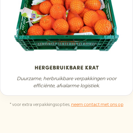
Hergebruikbare krat
Duurzame, herbruikbare verpakkingen voor
efficiënte, afvalarme logistiek.
* voor extra verpakkingsopties,
neem contact met ons op