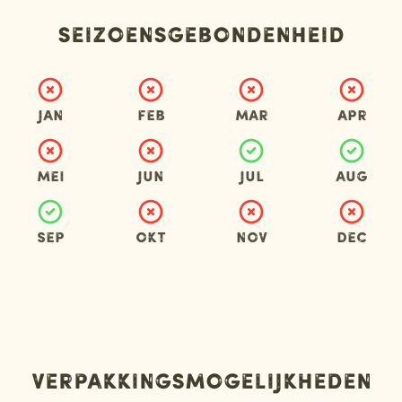
Seizoensgebondenheid
Jan
Feb
Mar
Apr
Mei
Jun
Jul
Aug
Sep
Okt
Nov
Dec
Verpakkingsmogelijkheden