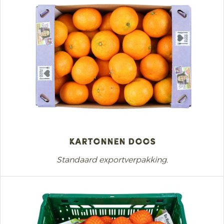
Kartonnen doos
Standaard exportverpakking.