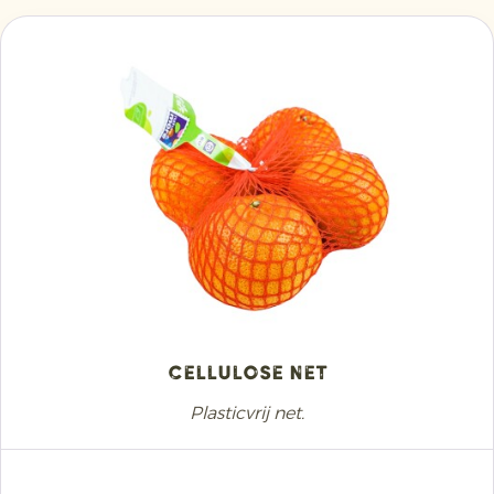
Cellulose Net
Plasticvrij net.