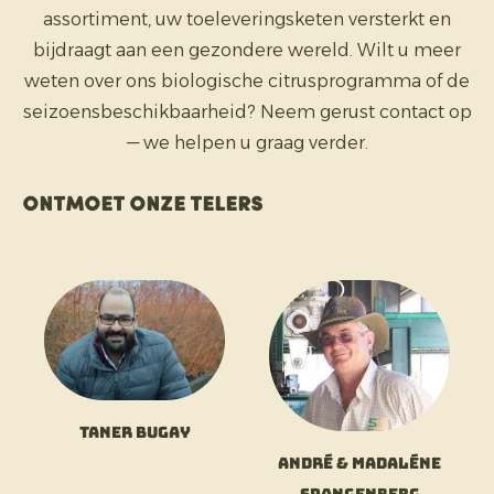
assortiment, uw toeleveringsketen versterkt en
bijdraagt aan een gezondere wereld. Wilt u meer
weten over ons biologische citrusprogramma of de
seizoensbeschikbaarheid? Neem gerust contact op
— we helpen u graag verder.
Ontmoet onze telers
Taner Bugay
André & Madaléne
Spangenberg