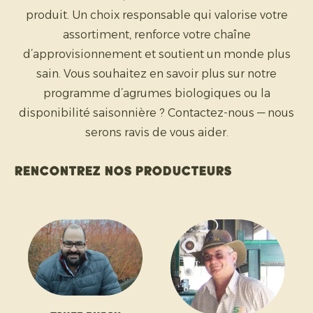
produit. Un choix responsable qui valorise votre
assortiment, renforce votre chaîne
d’approvisionnement et soutient un monde plus
sain. Vous souhaitez en savoir plus sur notre
programme d’agrumes biologiques ou la
disponibilité saisonnière ? Contactez-nous — nous
serons ravis de vous aider.
Rencontrez nos producteurs