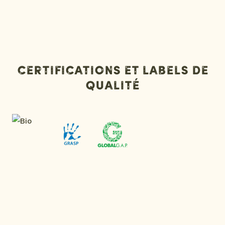
Certifications et labels de
qualité