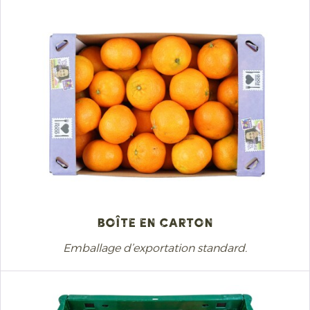
Boîte en carton
Emballage d’exportation standard.