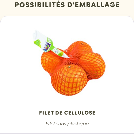
Possibilités d'emballage
Filet de cellulose
Filet sans plastique.