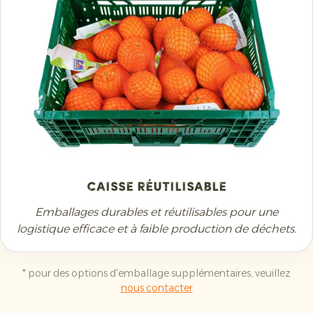
Caisse réutilisable
Emballages durables et réutilisables pour une
logistique efficace et à faible production de déchets.
* pour des options d'emballage supplémentaires, veuillez
nous contacter