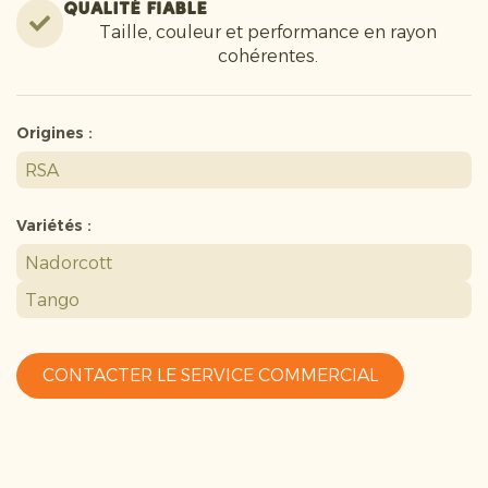
Qualité fiable
Taille, couleur et performance en rayon
cohérentes.
Origines :
RSA
Variétés :
Nadorcott
Tango
CONTACTER LE SERVICE COMMERCIAL