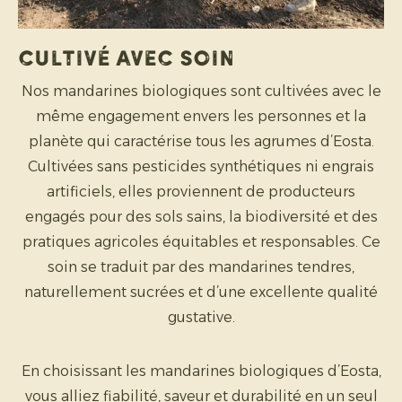
Cultivé avec soin
Nos mandarines biologiques sont cultivées avec le
même engagement envers les personnes et la
planète qui caractérise tous les agrumes d’Eosta.
Cultivées sans pesticides synthétiques ni engrais
artificiels, elles proviennent de producteurs
engagés pour des sols sains, la biodiversité et des
pratiques agricoles équitables et responsables. Ce
soin se traduit par des mandarines tendres,
naturellement sucrées et d’une excellente qualité
gustative.
En choisissant les mandarines biologiques d’Eosta,
vous alliez fiabilité, saveur et durabilité en un seul