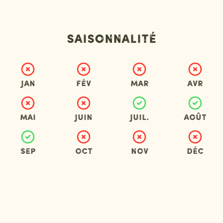
Saisonnalité
Jan
Fév
Mar
Avr
Mai
Juin
Juil.
Août
Sep
Oct
Nov
Déc