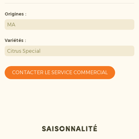
Origines :
MA
Variétés :
Citrus Special
CONTACTER LE SERVICE COMMERCIAL
Saisonnalité