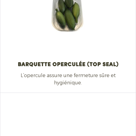
Barquette operculée (top seal)
L’opercule assure une fermeture sûre et
hygiénique.