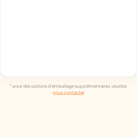
‎
* pour des options d'emballage supplémentaires, veuillez
nous contacter