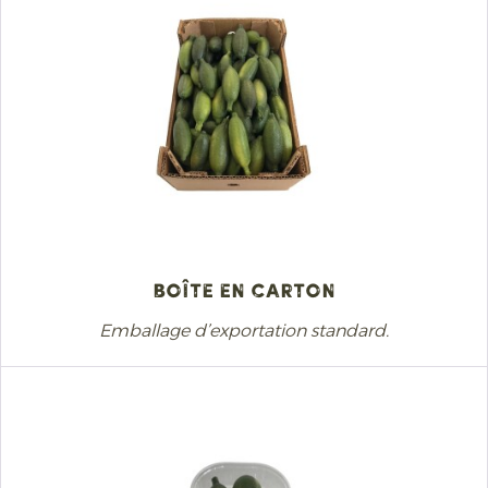
Boîte en carton
Emballage d’exportation standard.