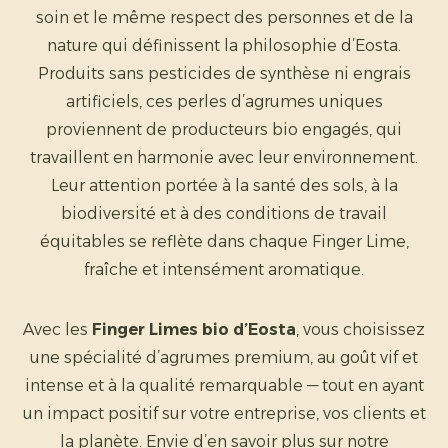
soin et le même respect des personnes et de la
nature qui définissent la philosophie d’Eosta.
Produits sans pesticides de synthèse ni engrais
artificiels, ces perles d’agrumes uniques
proviennent de producteurs bio engagés, qui
travaillent en harmonie avec leur environnement.
Leur attention portée à la santé des sols, à la
biodiversité et à des conditions de travail
équitables se reflète dans chaque Finger Lime,
fraîche et intensément aromatique.
Avec les
Finger Limes bio d’Eosta
, vous choisissez
une spécialité d’agrumes premium, au goût vif et
intense et à la qualité remarquable — tout en ayant
un impact positif sur votre entreprise, vos clients et
la planète. Envie d’en savoir plus sur notre