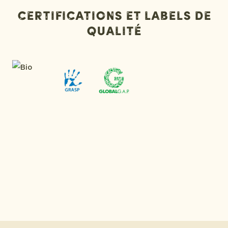
Certifications et labels de
qualité