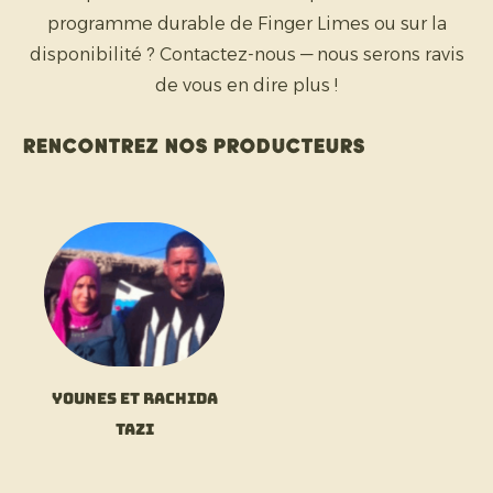
programme durable de Finger Limes ou sur la
disponibilité ? Contactez-nous — nous serons ravis
de vous en dire plus !
Rencontrez nos producteurs
Younes et Rachida
Tazi