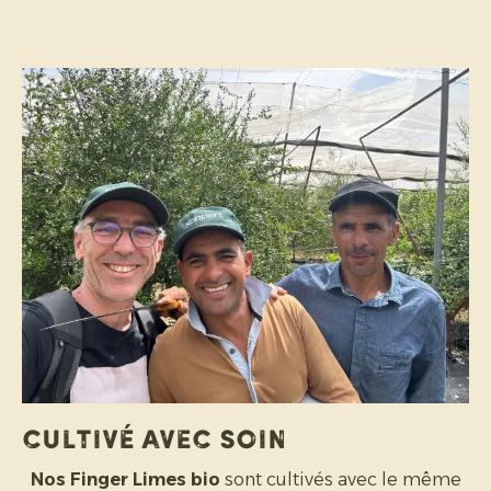
Cultivé avec soin
Nos Finger Limes bio
sont cultivés avec le même