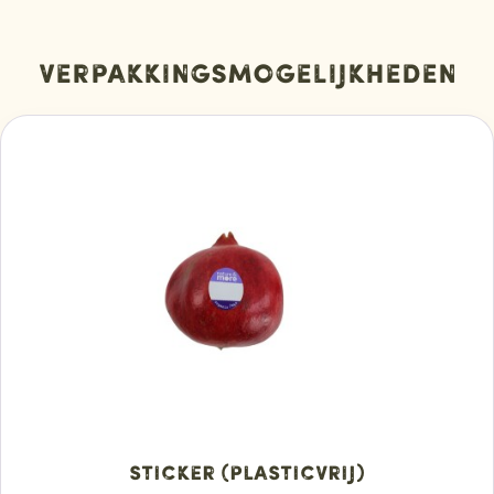
Verpakkingsmogelijkheden
Sticker (plasticvrij)