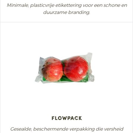
Minimale, plasticvrije etikettering voor een schone en
duurzame branding.
Flowpack
Gesealde, beschermende verpakking die versheid