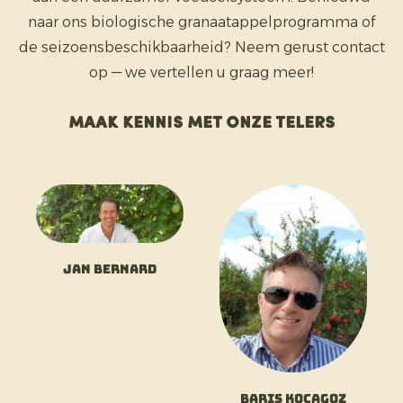
naar ons biologische granaatappelprogramma of
de seizoensbeschikbaarheid? Neem gerust contact
op — we vertellen u graag meer!
Maak kennis met onze telers
Jan Bernard
Baris Kocagoz