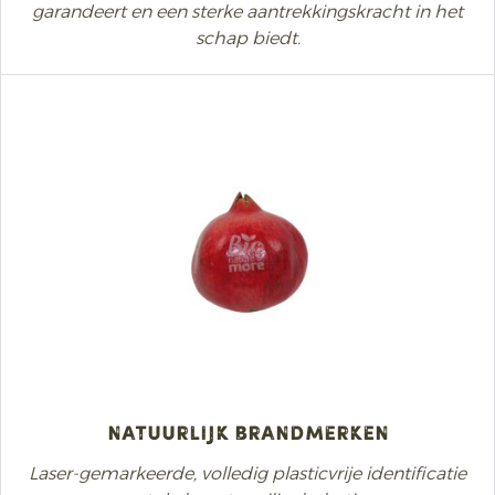
garandeert en een sterke aantrekkingskracht in het
schap biedt.
Natuurlijk brandmerken
Laser-gemarkeerde, volledig plasticvrije identificatie