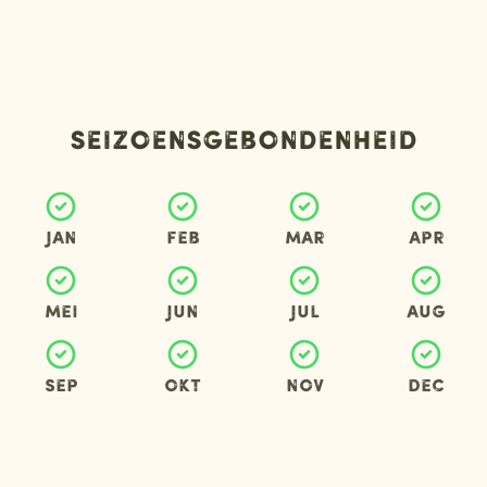
Seizoensgebondenheid
Jan
Feb
Mar
Apr
Mei
Jun
Jul
Aug
Sep
Okt
Nov
Dec