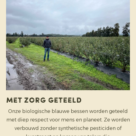
Met zorg geteeld
Onze biologische blauwe bessen worden geteeld
met diep respect voor mens en planeet. Ze worden
verbouwd zonder synthetische pesticiden of