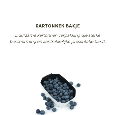
Kartonnen bakje
Duurzame kartonnen verpakking die sterke
bescherming en aantrekkelijke presentatie biedt.