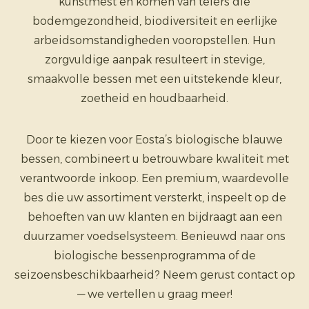
kunstmest en komen van telers die
bodemgezondheid, biodiversiteit en eerlijke
arbeidsomstandigheden vooropstellen. Hun
zorgvuldige aanpak resulteert in stevige,
smaakvolle bessen met een uitstekende kleur,
zoetheid en houdbaarheid.
Door te kiezen voor Eosta’s biologische blauwe
bessen, combineert u betrouwbare kwaliteit met
verantwoorde inkoop. Een premium, waardevolle
bes die uw assortiment versterkt, inspeelt op de
behoeften van uw klanten en bijdraagt aan een
duurzamer voedselsysteem. Benieuwd naar ons
biologische bessenprogramma of de
seizoensbeschikbaarheid? Neem gerust contact op
— we vertellen u graag meer!