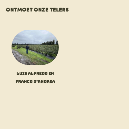
Ontmoet onze telers
Luis Alfredo en
Franco D’Andrea