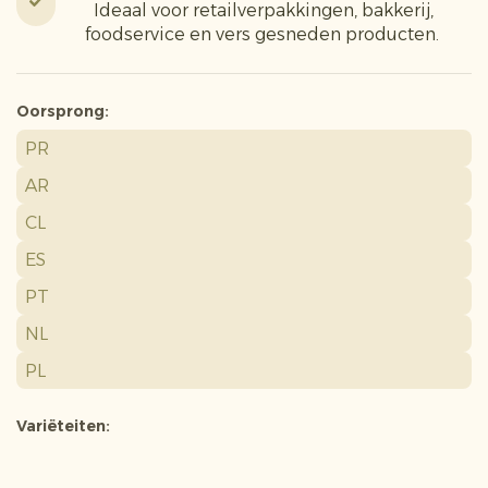
Ideaal voor retailverpakkingen, bakkerij,
foodservice en vers gesneden producten.
Oorsprong:
PR
AR
CL
ES
PT
NL
PL
Variëteiten: