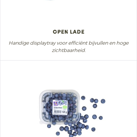
Open lade
Handige displaytray voor efficiënt bijvullen en hoge
zichtbaarheid.