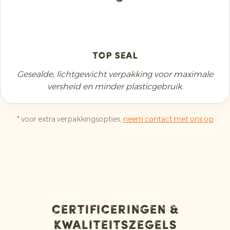
Top Seal
Gesealde, lichtgewicht verpakking voor maximale
versheid en minder plasticgebruik.
* voor extra verpakkingsopties,
neem contact met ons op
Certificeringen &
kwaliteitszegels