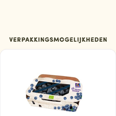
Verpakkingsmogelijkheden