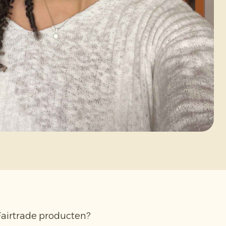
Fairtrade producten?