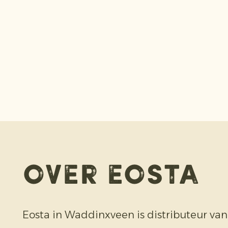
Over Eosta
Eosta in Waddinxveen is distributeur van