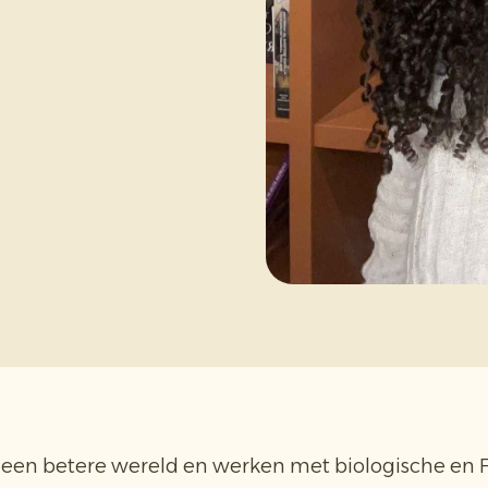
an een betere wereld en werken met biologische en 