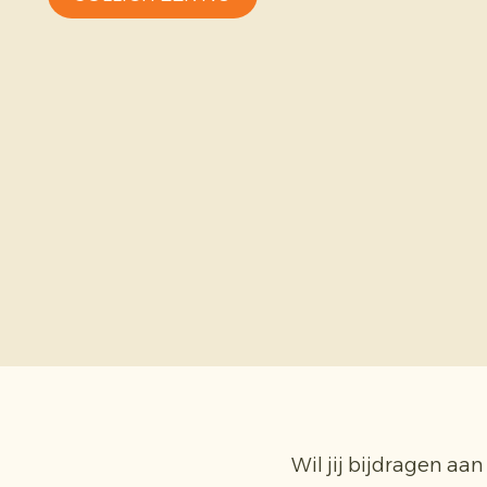
Wil jij bijdragen a