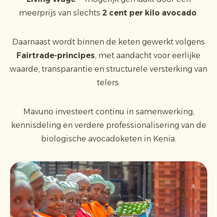
meerprijs van slechts
2 cent per kilo avocado
.
Daarnaast wordt binnen de keten gewerkt volgens
Fairtrade-principes
, met aandacht voor eerlijke
waarde, transparantie en structurele versterking van
telers.
Mavuno investeert continu in samenwerking,
kennisdeling en verdere professionalisering van de
biologische avocadoketen in Kenia.