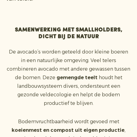
Samenwerking met smallholders,
dicht bij de natuur
De avocado’s worden geteeld door kleine boeren
in een natuurlijke omgeving. Veel telers
combineren avocado met andere gewassen tussen
de bomen. Deze
gemengde teelt
houdt het
landbouwsysteem divers, ondersteunt een
gezonde veldecologie en helpt de bodem
productief te blijven.
Bodemvruchtbaarheid wordt gevoed met
koeienmest en compost uit eigen productie
,