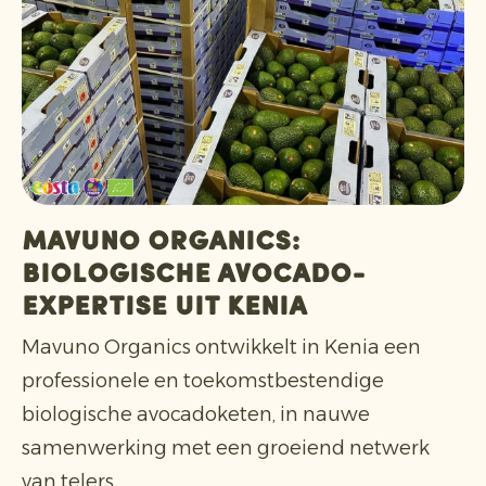
Mavuno Organics:
biologische avocado-
expertise uit Kenia
Mavuno Organics ontwikkelt in Kenia een
professionele en toekomstbestendige
biologische avocadoketen, in nauwe
samenwerking met een groeiend netwerk
van telers.