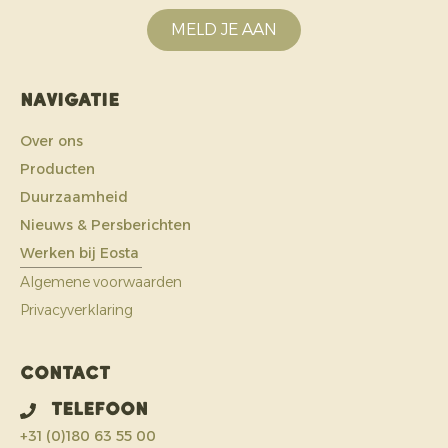
MELD JE AAN
Navigatie
Over ons
Producten
Duurzaamheid
Nieuws & Persberichten
Werken bij Eosta
Algemene voorwaarden
Privacyverklaring
Contact
Telefoon
+31 (0)180 63 55 00