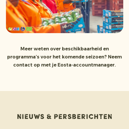
Meer weten over beschikbaarheid en
programma’s voor het komende seizoen? Neem
contact op met je Eosta-accountmanager.
Nieuws & persberichten