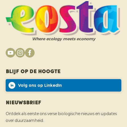
Where ecology meets economy
Blijf op de hoogte
Volg ons op LinkedIn
Nieuwsbrief
Ontdek als eerste ons verse biologische nieuws en updates
over duurzaamheid.