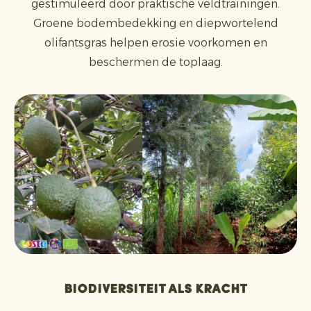
gestimuleerd door praktische veldtrainingen.
Groene bodembedekking en diepwortelend
olifantsgras helpen erosie voorkomen en
beschermen de toplaag.
Biodiversiteit als kracht