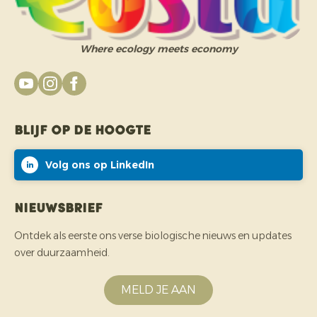
Where ecology meets economy
Blijf op de hoogte
Volg ons op LinkedIn
Nieuwsbrief
Ontdek als eerste ons verse biologische nieuws en updates
over duurzaamheid.
MELD JE AAN