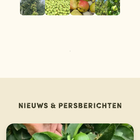
.
Nieuws & persberichten