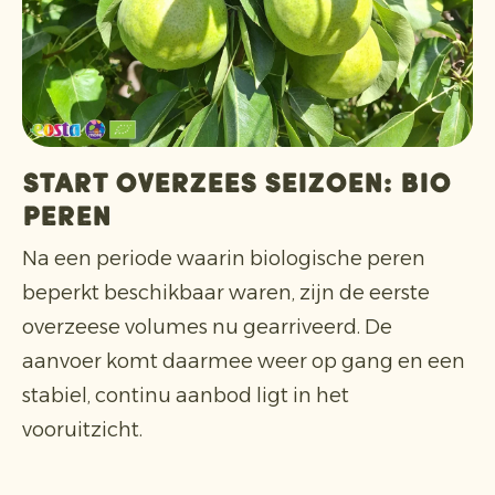
Start overzees seizoen: bio
peren
Na een periode waarin biologische peren
beperkt beschikbaar waren, zijn de eerste
overzeese volumes nu gearriveerd. De
aanvoer komt daarmee weer op gang en een
stabiel, continu aanbod ligt in het
vooruitzicht.