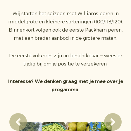
Wij starten het seizoen met Williams peren in
middelgrote en kleinere sorteringen (100/113/120).
Binnenkort volgen ook de eerste Packham peren,
met een breder aanbod in de grotere maten.
De eerste volumes zijn nu beschikbaar — wees er
tijdig bij om je positie te verzekeren.
Interesse? We denken graag met je mee over je
progamma.