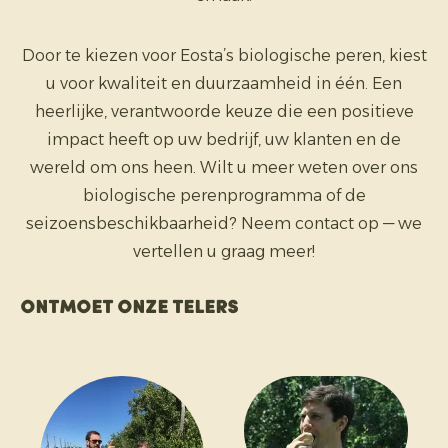
Door te kiezen voor Eosta’s biologische peren, kiest
u voor kwaliteit en duurzaamheid in één. Een
heerlijke, verantwoorde keuze die een positieve
impact heeft op uw bedrijf, uw klanten en de
wereld om ons heen. Wilt u meer weten over ons
biologische perenprogramma of de
seizoensbeschikbaarheid? Neem contact op — we
vertellen u graag meer!
Ontmoet onze telers