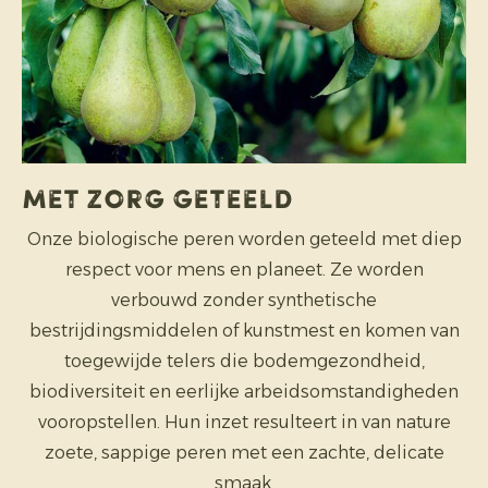
Met zorg geteeld
Onze biologische peren worden geteeld met diep
respect voor mens en planeet. Ze worden
verbouwd zonder synthetische
bestrijdingsmiddelen of kunstmest en komen van
toegewijde telers die bodemgezondheid,
biodiversiteit en eerlijke arbeidsomstandigheden
vooropstellen. Hun inzet resulteert in van nature
zoete, sappige peren met een zachte, delicate
smaak.