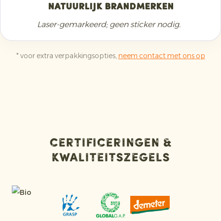
Natuurlijk brandmerken
Laser-gemarkeerd; geen sticker nodig.
* voor extra verpakkingsopties,
neem contact met ons op
Certificeringen &
kwaliteitszegels