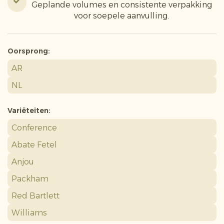
Geplande volumes en consistente verpakking
voor soepele aanvulling.
Oorsprong:
AR
NL
Variëteiten:
Conference
Abate Fetel
Anjou
Packham
Red Bartlett
Williams