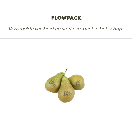
Flowpack
Verzegelde versheid en sterke impact in het schap.