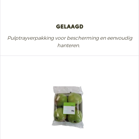
Gelaagd
Pulptrayverpakking voor bescherming en eenvoudig
hanteren.