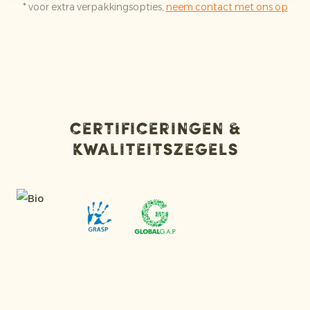
* voor extra verpakkingsopties,
neem contact met ons op
Certificeringen &
kwaliteitszegels