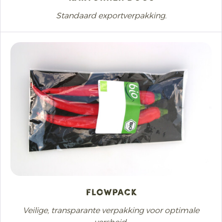
Standaard exportverpakking.
Flowpackㅤ
Veilige, transparante verpakking voor optimale