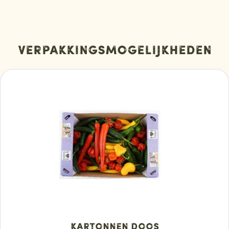
Verpakkingsmogelijkheden
Kartonnen doos