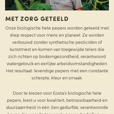
Met zorg geteeld
Onze biologische hete pepers worden geteeld met
diep respect voor mens en planeet. Ze worden
verbouwd zonder synthetische pesticiden of
kunstmest en komen van toegewijde telers die
zich richten op bodemgezondheid, verantwoord
watergebruik en eerlijke arbeidsomstandigheden.
Het resultaat: levendige pepers met een constante
scherpte, kleur en smaak.
Door te kiezen voor Eosta’s biologische hete
pepers, kiest u voor kwaliteit, betrouwbaarheid en
duurzaamheid in één. Een gedurfde, verantwoorde