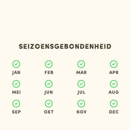
Seizoensgebondenheid
Jan
Feb
Mar
Apr
Mei
Jun
Jul
Aug
Sep
Okt
Nov
Dec