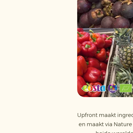
Upfront maakt ingred
en maakt via Nature