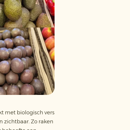
t met biologisch vers
 zichtbaar. Zo raken