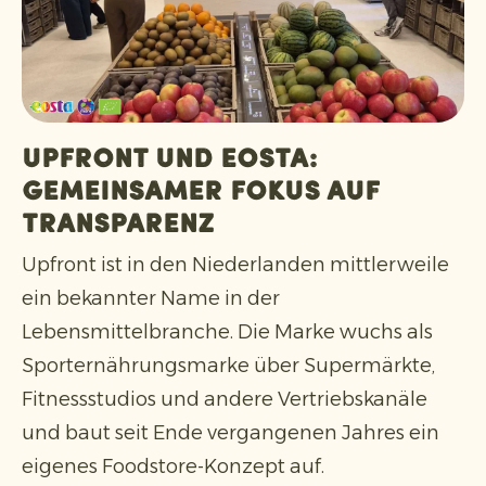
Upfront und Eosta:
gemeinsamer Fokus auf
Transparenz
Upfront ist in den Niederlanden mittlerweile
ein bekannter Name in der
Lebensmittelbranche. Die Marke wuchs als
Sporternährungsmarke über Supermärkte,
Fitnessstudios und andere Vertriebskanäle
und baut seit Ende vergangenen Jahres ein
eigenes Foodstore-Konzept auf.