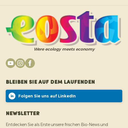
Were ecology meets economy
Bleiben Sie auf dem Laufenden
Folgen Sie uns auf LinkedIn
Newsletter
Entdecken Sie als Erste unsere frischen Bio-News und