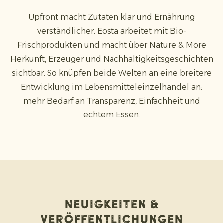
Upfront macht Zutaten klar und Ernährung
verständlicher. Eosta arbeitet mit Bio-
Frischprodukten und macht über Nature & More
Herkunft, Erzeuger und Nachhaltigkeitsgeschichten
sichtbar. So knüpfen beide Welten an eine breitere
Entwicklung im Lebensmitteleinzelhandel an:
mehr Bedarf an Transparenz, Einfachheit und
echtem Essen.
Neuigkeiten &
Veröffentlichungen