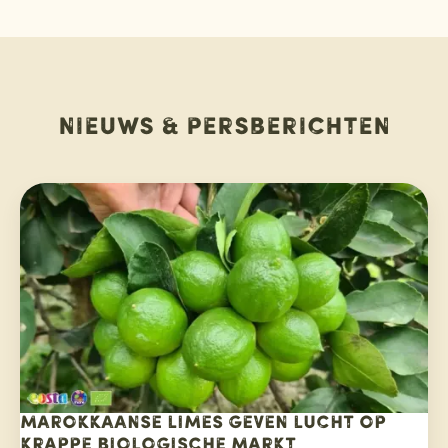
Nieuws & persberichten
Marokkaanse limes geven lucht op
krappe biologische markt