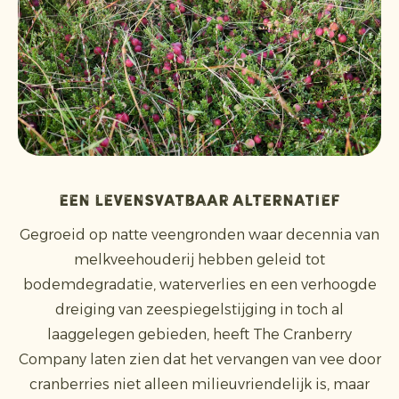
Een levensvatbaar alternatief
Gegroeid op natte veengronden waar decennia van
melkveehouderij hebben geleid tot
bodemdegradatie, waterverlies en een verhoogde
dreiging van zeespiegelstijging in toch al
laaggelegen gebieden, heeft The Cranberry
Company laten zien dat het vervangen van vee door
cranberries niet alleen milieuvriendelijk is, maar