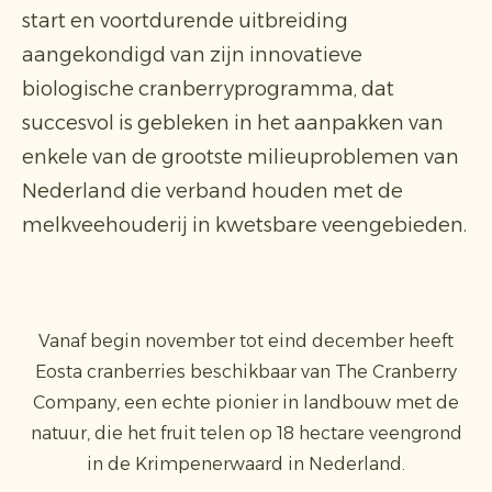
start en voortdurende uitbreiding
aangekondigd van zijn innovatieve
biologische cranberryprogramma, dat
succesvol is gebleken in het aanpakken van
enkele van de grootste milieuproblemen van
Nederland die verband houden met de
melkveehouderij in kwetsbare veengebieden.
Vanaf begin november tot eind december heeft
Eosta cranberries beschikbaar van The Cranberry
Company, een echte pionier in landbouw met de
natuur, die het fruit telen op 18 hectare veengrond
in de Krimpenerwaard in Nederland.