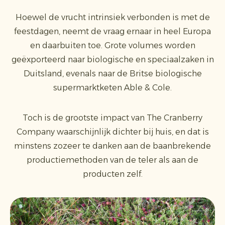
Hoewel de vrucht intrinsiek verbonden is met de
feestdagen, neemt de vraag ernaar in heel Europa
en daarbuiten toe. Grote volumes worden
geëxporteerd naar biologische en speciaalzaken in
Duitsland, evenals naar de Britse biologische
supermarktketen Able & Cole.
Toch is de grootste impact van The Cranberry
Company waarschijnlijk dichter bij huis, en dat is
minstens zozeer te danken aan de baanbrekende
productiemethoden van de teler als aan de
producten zelf.