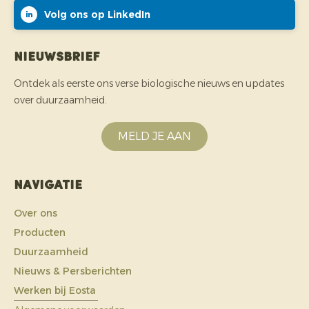
Volg ons op LinkedIn
Nieuwsbrief
Ontdek als eerste ons verse biologische nieuws en updates
over duurzaamheid.
MELD JE AAN
Navigatie
Over ons
Producten
Duurzaamheid
Nieuws & Persberichten
Werken bij Eosta