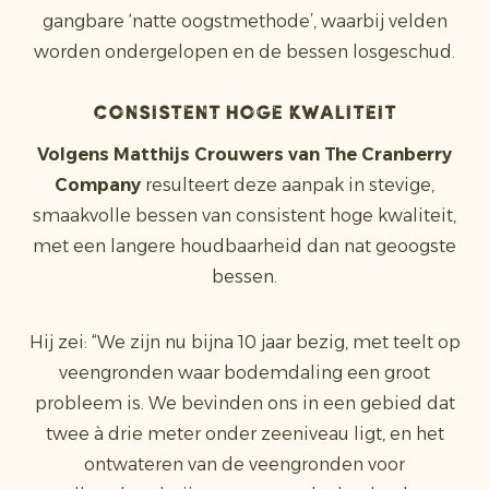
gangbare ‘natte oogstmethode’, waarbij velden
worden ondergelopen en de bessen losgeschud.
Consistent hoge kwaliteit
Volgens Matthijs Crouwers van The Cranberry
Company
resulteert deze aanpak in stevige,
smaakvolle bessen van consistent hoge kwaliteit,
met een langere houdbaarheid dan nat geoogste
bessen.
Hij zei: “We zijn nu bijna 10 jaar bezig, met teelt op
veengronden waar bodemdaling een groot
probleem is. We bevinden ons in een gebied dat
twee à drie meter onder zeeniveau ligt, en het
ontwateren van de veengronden voor