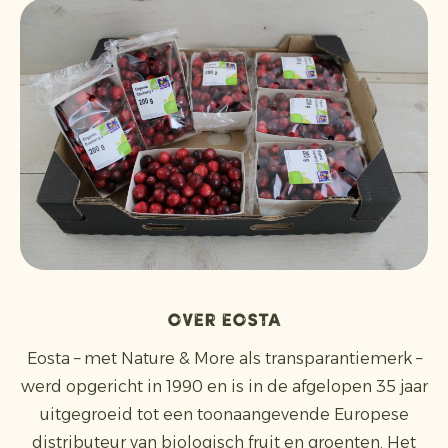
Over Eosta
Eosta – met Nature & More als transparantiemerk –
werd opgericht in 1990 en is in de afgelopen 35 jaar
uitgegroeid tot een toonaangevende Europese
distributeur van biologisch fruit en groenten. Het