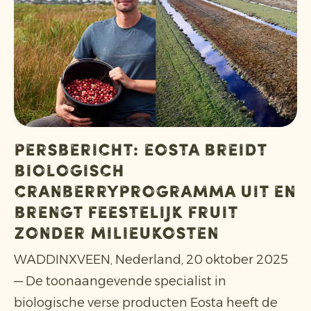
PERSBERICHT: Eosta breidt
biologisch
cranberryprogramma uit en
brengt feestelijk fruit
zonder milieukosten
WADDINXVEEN, Nederland, 20 oktober 2025
— De toonaangevende specialist in
biologische verse producten Eosta heeft de