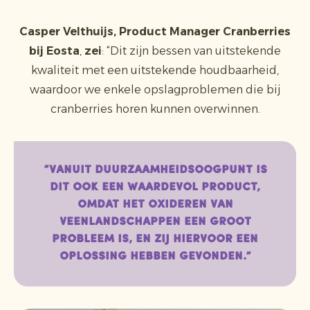
Casper Velthuijs, Product Manager Cranberries
bij Eosta
,
zei
: “Dit zijn bessen van uitstekende
kwaliteit met een uitstekende houdbaarheid,
waardoor we enkele opslagproblemen die bij
cranberries horen kunnen overwinnen.
“Vanuit duurzaamheidsoogpunt is
dit ook een waardevol product,
omdat het oxideren van
veenlandschappen een groot
probleem is, en zij hiervoor een
oplossing hebben gevonden.”