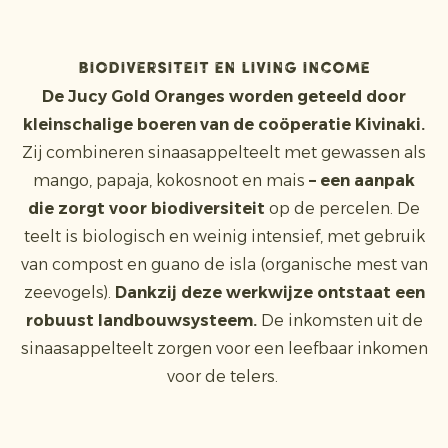
Biodiversiteit en Living Income
De Jucy Gold Oranges worden geteeld door
kleinschalige boeren van de coöperatie Kivinaki.
Zij combineren sinaasappelteelt met gewassen als
mango, papaja, kokosnoot en mais
– een aanpak
die zorgt voor biodiversiteit
op de percelen. De
teelt is biologisch en weinig intensief, met gebruik
van compost en guano de isla (organische mest van
zeevogels).
Dankzij deze werkwijze ontstaat een
robuust landbouwsysteem.
De inkomsten uit de
sinaasappelteelt zorgen voor een leefbaar inkomen
voor de telers.