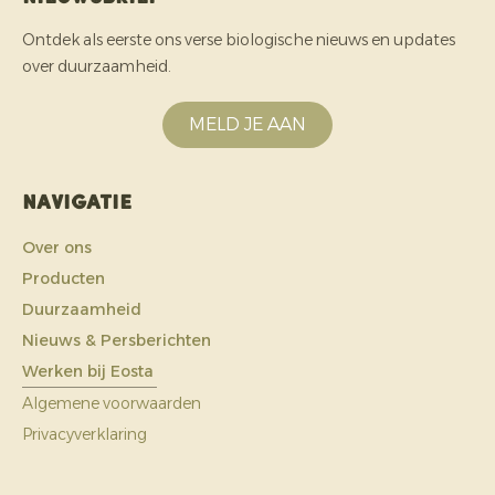
Ontdek als eerste ons verse biologische nieuws en updates
over duurzaamheid.
MELD JE AAN
Navigatie
Over ons
Producten
Duurzaamheid
Nieuws & Persberichten
Werken bij Eosta
Algemene voorwaarden
Privacyverklaring