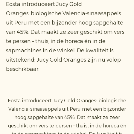
Eosta introduceert Jucy Gold
Oranges: biologische Valencia-sinaasappels
uit Peru met een bijzonder hoog sapgehalte
van 45%. Dat maakt ze zeer geschikt om vers
te persen – thuis, in de horeca én in de
sapmachines in de winkel. De kwaliteit is
uitstekend; Jucy Gold Oranges zijn nu volop
beschikbaar.
Eosta introduceert Jucy Gold Oranges: biologische
Valencia-sinaasappels uit Peru met een bijzonder
hoog sapgehalte van 45%. Dat maakt ze zeer
geschikt om vers te persen – thuis, in de horeca én