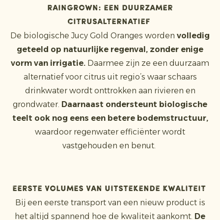
Raingrown: een duurzamer
citrusalternatief
De biologische Jucy Gold Oranges worden
volledig
geteeld op natuurlijke regenval, zonder enige
vorm van irrigatie.
Daarmee zijn ze een duurzaam
alternatief voor citrus uit regio’s waar schaars
drinkwater wordt onttrokken aan rivieren en
grondwater.
Daarnaast ondersteunt biologische
teelt ook nog eens een betere bodemstructuur,
waardoor regenwater efficiënter wordt
vastgehouden en benut.
Eerste volumes van uitstekende kwaliteit
Bij een eerste transport van een nieuw product is
het altijd spannend hoe de kwaliteit aankomt.
De