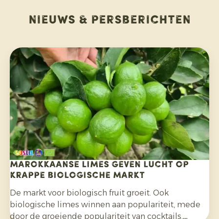
Nieuws & persberichten
Marokkaanse limes geven lucht op
krappe biologische markt
De markt voor biologisch fruit groeit. Ook
biologische limes winnen aan populariteit, mede
door de groeiende populariteit van cocktails,