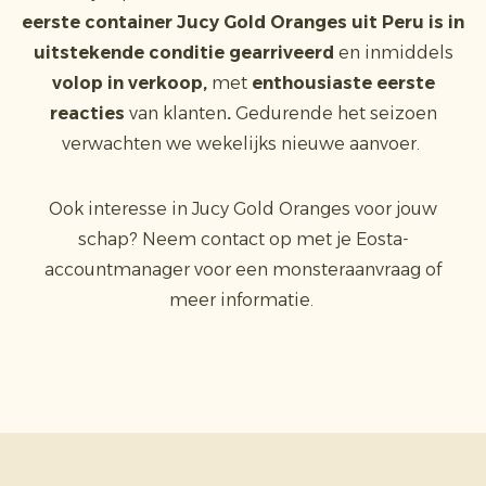
eerste container Jucy Gold Oranges uit Peru is in
uitstekende conditie gearriveerd
en inmiddels
volop in verkoop,
met
enthousiaste eerste
reacties
van klanten
.
Gedurende het seizoen
verwachten we wekelijks nieuwe aanvoer.
Ook interesse in Jucy Gold Oranges voor jouw
schap? Neem contact op met je Eosta-
accountmanager voor een monsteraanvraag of
meer informatie.