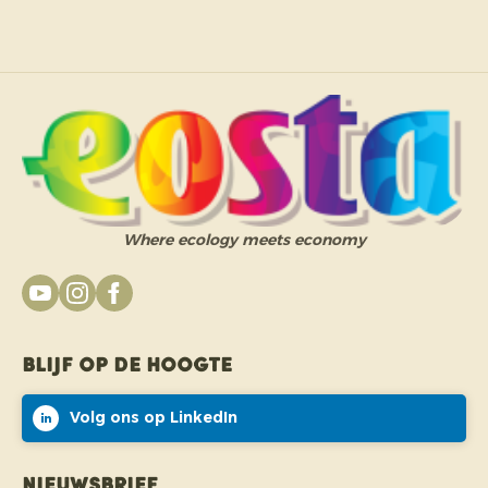
Where ecology meets economy
Blijf op de hoogte
Volg ons op LinkedIn
Nieuwsbrief