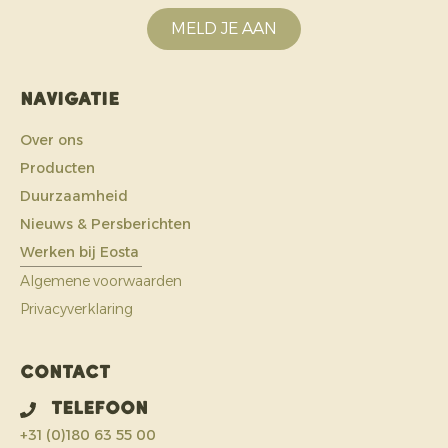
MELD JE AAN
Navigatie
Over ons
Producten
Duurzaamheid
Nieuws & Persberichten
Werken bij Eosta
Algemene voorwaarden
Privacyverklaring
Contact
Telefoon
+31 (0)180 63 55 00