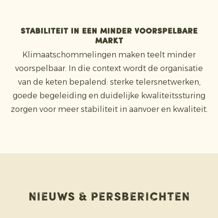
Stabiliteit in een minder voorspelbare
markt
Klimaatschommelingen maken teelt minder
voorspelbaar. In die context wordt de organisatie
van de keten bepalend: sterke telersnetwerken,
goede begeleiding en duidelijke kwaliteitssturing
zorgen voor meer stabiliteit in aanvoer en kwaliteit.
Nieuws & persberichten