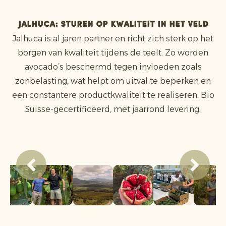
Jalhuca: sturen op kwaliteit in het veld
Jalhuca is al jaren partner en richt zich sterk op het
borgen van kwaliteit tijdens de teelt. Zo worden
avocado’s beschermd tegen invloeden zoals
zonbelasting, wat helpt om uitval te beperken en
een constantere productkwaliteit te realiseren. Bio
Suisse-gecertificeerd, met jaarrond levering.