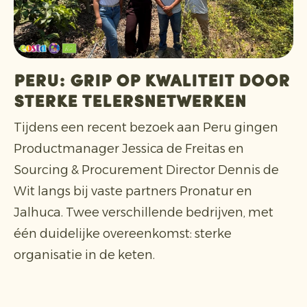
Peru: grip op kwaliteit door
sterke telersnetwerken
Tijdens een recent bezoek aan Peru gingen
Productmanager Jessica de Freitas en
Sourcing & Procurement Director Dennis de
Wit langs bij vaste partners Pronatur en
Jalhuca. Twee verschillende bedrijven, met
één duidelijke overeenkomst: sterke
organisatie in de keten.