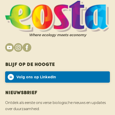
Where ecology meets economy
Blijf op de hoogte
Volg ons op LinkedIn
Nieuwsbrief
Ontdek als eerste ons verse biologische nieuws en updates
over duurzaamheid.