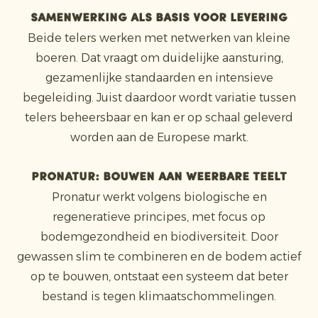
Samenwerking als basis voor levering
Beide telers werken met netwerken van kleine
boeren. Dat vraagt om duidelijke aansturing,
gezamenlijke standaarden en intensieve
begeleiding. Juist daardoor wordt variatie tussen
telers beheersbaar en kan er op schaal geleverd
worden aan de Europese markt.
Pronatur: bouwen aan weerbare teelt
Pronatur werkt volgens biologische en
regeneratieve principes, met focus op
bodemgezondheid en biodiversiteit. Door
gewassen slim te combineren en de bodem actief
op te bouwen, ontstaat een systeem dat beter
bestand is tegen klimaatschommelingen.