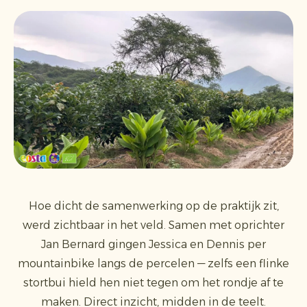
Hoe dicht de samenwerking op de praktijk zit,
werd zichtbaar in het veld. Samen met oprichter
Jan Bernard gingen Jessica en Dennis per
mountainbike langs de percelen — zelfs een flinke
stortbui hield hen niet tegen om het rondje af te
maken. Direct inzicht, midden in de teelt.