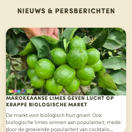
Nieuws & persberichten
Marokkaanse limes geven lucht op
krappe biologische markt
De markt voor biologisch fruit groeit. Ook
biologische limes winnen aan populariteit, mede
door de groeiende populariteit van cocktails,