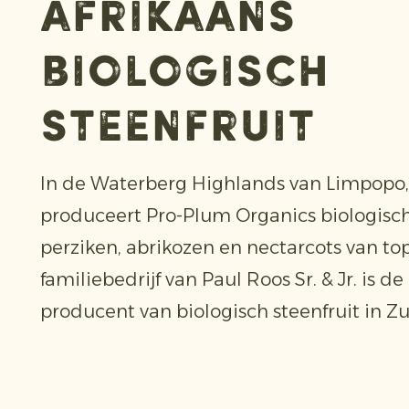
Afrikaans
biologisch
steenfruit
In de Waterberg Highlands van Limpopo, 
produceert Pro-Plum Organics biologisc
perziken, abrikozen en nectarcots van top
familiebedrijf van Paul Roos Sr. & Jr. is 
producent van biologisch steenfruit in Zu