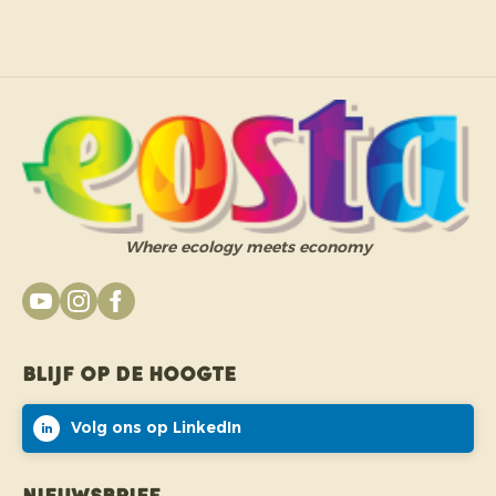
Where ecology meets economy
Blijf op de hoogte
Volg ons op LinkedIn