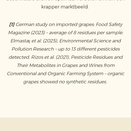
krapper marktbeeld.
[1]
German study on imported grapes: Food Safety
Magazine (2023) – average of 8 residues per sample.
Elmastaş et al. (2025), Environmental Science and
Pollution Research – up to 13 different pesticides
detected. Rizos et al. (2021), Pesticide Residues and
Their Metabolites in Grapes and Wines from
Conventional and Organic Farming System – organic
grapes showed no synthetic residues.