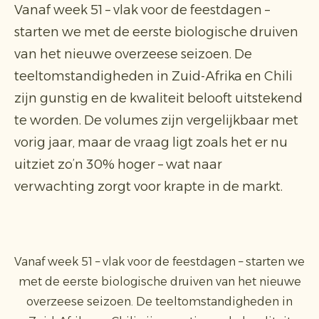
Vanaf week 51 – vlak voor de feestdagen –
starten we met de eerste biologische druiven
van het nieuwe overzeese seizoen. De
teeltomstandigheden in Zuid-Afrika en Chili
zijn gunstig en de kwaliteit belooft uitstekend
te worden. De volumes zijn vergelijkbaar met
vorig jaar, maar de vraag ligt zoals het er nu
uitziet zo’n 30% hoger – wat naar
verwachting zorgt voor krapte in de markt.
Vanaf week 51 – vlak voor de feestdagen – starten we
met de eerste biologische druiven van het nieuwe
overzeese seizoen. De teeltomstandigheden in