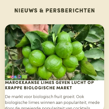
Nieuws & persberichten
Marokkaanse limes geven lucht op
krappe biologische markt
De markt voor biologisch fruit groeit. Ook
biologische limes winnen aan populariteit, mede
door de groeiende populariteit van cocktails,