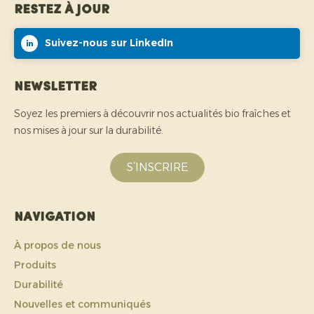
Restez à jour
Suivez-nous sur LinkedIn
Newsletter
Soyez les premiers à découvrir nos actualités bio fraîches et
nos mises à jour sur la durabilité.
S’INSCRIRE
Navigation
À propos de nous
Produits
Durabilité
Nouvelles et communiqués