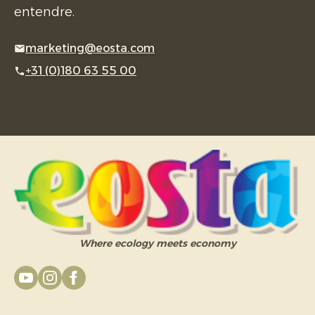
entendre.
marketing@eosta.com
+31 (0)180 63 55 00
Where ecology meets economy