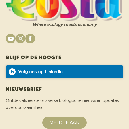
Where ecology meets economy
Blijf op de hoogte
Volg ons op LinkedIn
Nieuwsbrief
Ontdek als eerste ons verse biologische nieuws en updates
over duurzaamheid.
MELD JE AAN