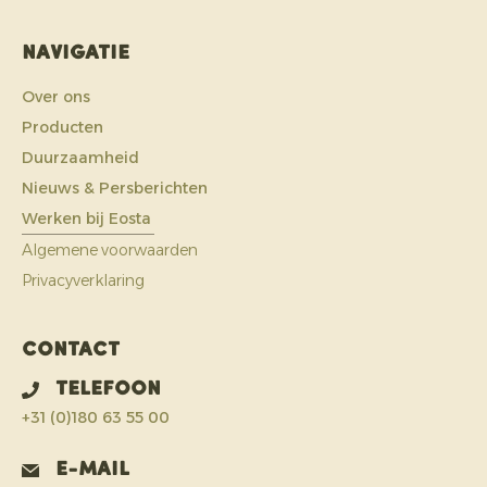
Navigatie
Over ons
Producten
Duurzaamheid
Nieuws & Persberichten
Werken bij Eosta
Algemene voorwaarden
Privacyverklaring
Contact
Telefoon
+31 (0)180 63 55 00
E-mail