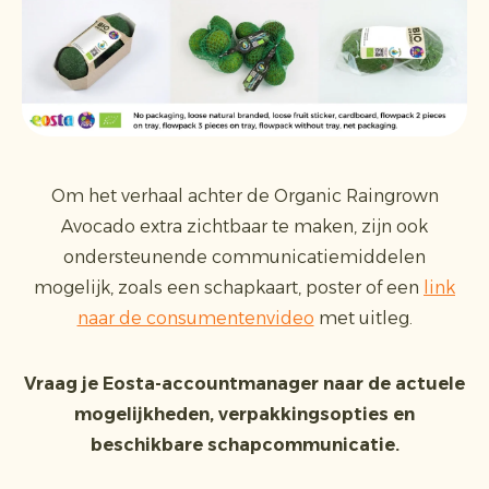
Om het verhaal achter de Organic Raingrown
Avocado extra zichtbaar te maken, zijn ook
ondersteunende communicatiemiddelen
mogelijk, zoals een schapkaart, poster of een
link
naar de consumentenvideo
met uitleg.
Vraag je Eosta-accountmanager naar de actuele
mogelijkheden, verpakkingsopties en
beschikbare schapcommunicatie.