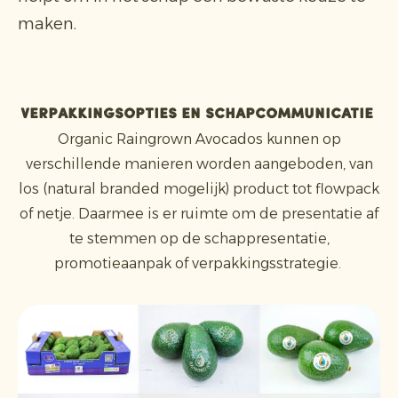
maken.
Verpakkingsopties en schapcommunicatie
Organic Raingrown Avocados kunnen op
verschillende manieren worden aangeboden, van
los (natural branded mogelijk) product tot flowpack
of netje. Daarmee is er ruimte om de presentatie af
te stemmen op de schappresentatie,
promotieaanpak of verpakkingsstrategie.