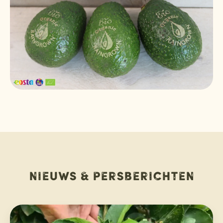
Nieuws & persberichten