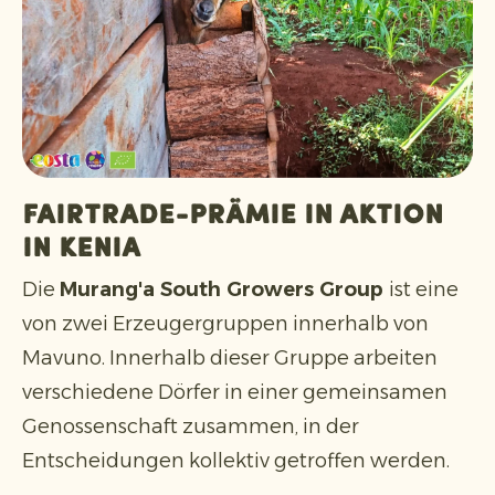
Fairtrade-Prämie in Aktion
in Kenia
Die
Murang'a South Growers Group
ist eine
von zwei Erzeugergruppen innerhalb von
Mavuno. Innerhalb dieser Gruppe arbeiten
verschiedene Dörfer in einer gemeinsamen
Genossenschaft zusammen, in der
Entscheidungen kollektiv getroffen werden.