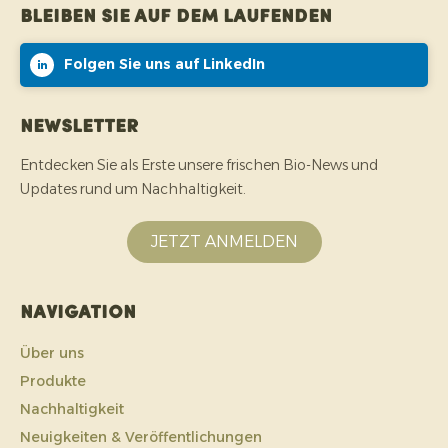
Bleiben Sie auf dem Laufenden
Folgen Sie uns auf LinkedIn
Newsletter
Entdecken Sie als Erste unsere frischen Bio-News und
Updates rund um Nachhaltigkeit.
JETZT ANMELDEN
Navigation
Über uns
Produkte
Nachhaltigkeit
Neuigkeiten & Veröffentlichungen