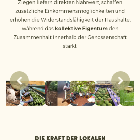
Ziegen liefern direkten Nährwert, schaffen
zusätzliche Einkommensmöglichkeiten und
erhöhen die Widerstandsfähigkeit der Haushalte,
während das
kollektive Eigentum
den
Zusammenhalt innerhalb der Genossenschaft
stärkt.
Die Kraft der lokalen