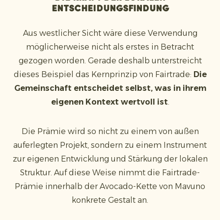
Entscheidungsfindung
Aus westlicher Sicht wäre diese Verwendung
möglicherweise nicht als erstes in Betracht
gezogen worden. Gerade deshalb unterstreicht
dieses Beispiel das Kernprinzip von Fairtrade:
Die
Gemeinschaft entscheidet selbst, was in ihrem
eigenen Kontext wertvoll ist
.
Die Prämie wird so nicht zu einem von außen
auferlegten Projekt, sondern zu einem Instrument
zur eigenen Entwicklung und Stärkung der lokalen
Struktur. Auf diese Weise nimmt die Fairtrade-
Prämie innerhalb der Avocado-Kette von Mavuno
konkrete Gestalt an.