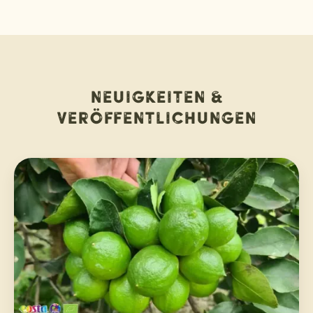
Neuigkeiten &
Veröffentlichungen