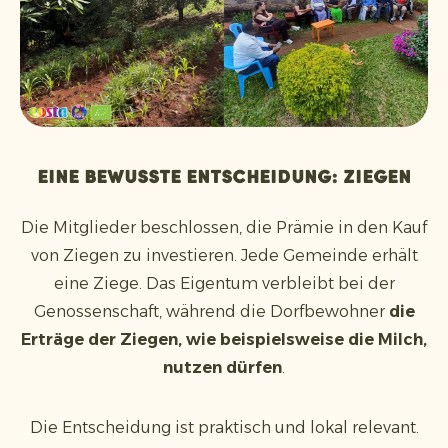
Eine bewusste Entscheidung: Ziegen
Die Mitglieder beschlossen, die Prämie in den Kauf
von Ziegen zu investieren. Jede Gemeinde erhält
eine Ziege. Das Eigentum verbleibt bei der
Genossenschaft, während die Dorfbewohner
die
Erträge der Ziegen, wie beispielsweise die Milch,
nutzen dürfen
.
Die Entscheidung ist praktisch und lokal relevant.