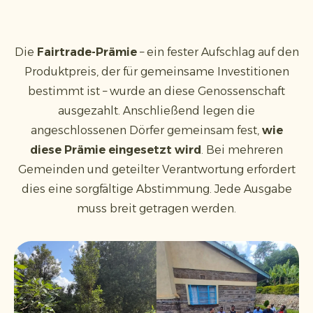
Die
Fairtrade-Prämie
– ein fester Aufschlag auf den
Produktpreis, der für gemeinsame Investitionen
bestimmt ist – wurde an diese Genossenschaft
ausgezahlt. Anschließend legen die
angeschlossenen Dörfer gemeinsam fest,
wie
diese Prämie eingesetzt wird
. Bei mehreren
Gemeinden und geteilter Verantwortung erfordert
dies eine sorgfältige Abstimmung. Jede Ausgabe
muss breit getragen werden.