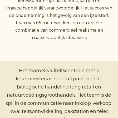
kernwaarden zijn: authentiek, samen en
(maatschappelijk) verantwoordelijk. Het succes van
de onderneming is het gevolg van een ijzersterk
team van 65 medewerkers en een unieke
combinatie van commercieel realisme en
maatschappelijk idealisme.
Het team Kwaliteitscontrole met 6
keurmeesters is het startpunt voor de
biologische handel richting retail en
natuurvoedingsgroothandels. Het team is de
spil in de communicatie naar inkoop, verkoop,
kwaliteitsontwikkeling, pakstation en teler.