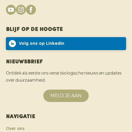
Blijf op de hoogte
Volg ons op LinkedIn
Nieuwsbrief
Ontdek als eerste ons verse biologische nieuws en updates
over duurzaamheid.
MELD JE AAN
Navigatie
Over ons