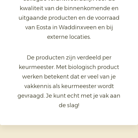
kwaliteit van de binnenkomende en
uitgaande producten en de voorraad
van Eosta in Waddinxveen en bij
externe locaties.
De producten zijn verdeeld per
keurmeester. Met biologisch product
werken betekent dat er veel van je
vakkennis als keurmeester wordt
gevraagd. Je kunt echt met je vak aan
de slag!