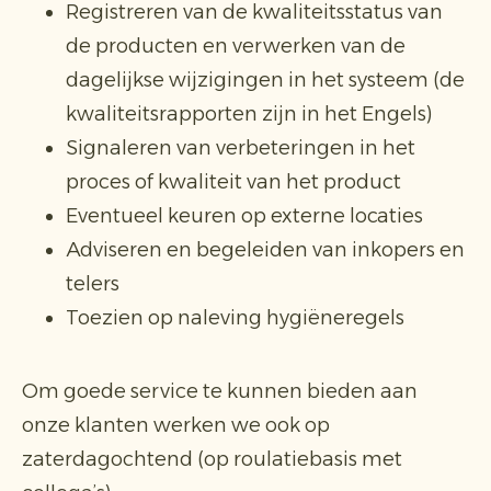
Registreren van de kwaliteitsstatus van
de producten en verwerken van de
dagelijkse wijzigingen in het systeem (de
kwaliteitsrapporten zijn in het Engels)
Signaleren van verbeteringen in het
proces of kwaliteit van het product
Eventueel keuren op externe locaties
Adviseren en begeleiden van inkopers en
telers
Toezien op naleving hygiëneregels
Om goede service te kunnen bieden aan
onze klanten werken we ook op
zaterdagochtend (op roulatiebasis met