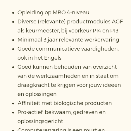
Opleiding op MBO 4-niveau
Diverse (relevante) productmodules AGF
als keurmeester, bij voorkeur P14 en P13
Minimaal 3 jaar relevante werkervaring
Goede communicatieve vaardigheden,
ook in het Engels
Goed kunnen behouden van overzicht
van de werkzaamheden en in staat om
draagkracht te krijgen voor jouw ideeën
en oplossingen
Affiniteit met biologische producten
Pro-actief, bekwaam, gedreven en
oplossingsgericht
Computerervaring is een must en