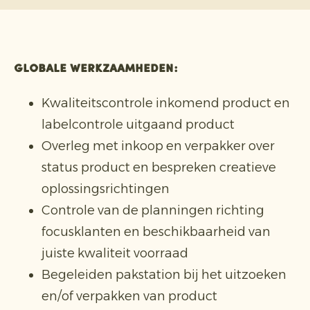
Globale werkzaamheden:
Kwaliteitscontrole inkomend product en
labelcontrole uitgaand product
Overleg met inkoop en verpakker over
status product en bespreken creatieve
oplossingsrichtingen
Controle van de planningen richting
focusklanten en beschikbaarheid van
juiste kwaliteit voorraad
Begeleiden pakstation bij het uitzoeken
en/of verpakken van product