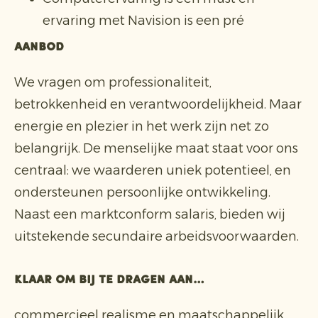
ervaring met Navision is een pré
Aanbod
We vragen om professionaliteit,
betrokkenheid en verantwoordelijkheid. Maar
energie en plezier in het werk zijn net zo
belangrijk. De menselijke maat staat voor ons
centraal: we waarderen uniek potentieel, en
ondersteunen persoonlijke ontwikkeling.
Naast een marktconform salaris, bieden wij
uitstekende secundaire arbeidsvoorwaarden.
Klaar om bij te dragen aan…
commercieel realisme en maatschappelijk