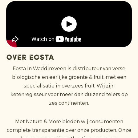
Over Eosta
Eosta in Waddinxveen is distributeur van verse
biologische en eerlijke groente & fruit, met een
specialisatie in overzees fruit. Wij zijn
ketenregisseur voor meer dan duizend telers op
zes continenten.
Met Nature & More bieden wij consumenten
complete transparantie over onze producten. Onze