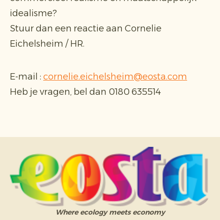
idealisme?
Stuur dan een reactie aan Cornelie
Eichelsheim / HR.
E-mail :
cornelie.eichelsheim@eosta.com
Heb je vragen, bel dan 0180 635514
Where ecology meets economy