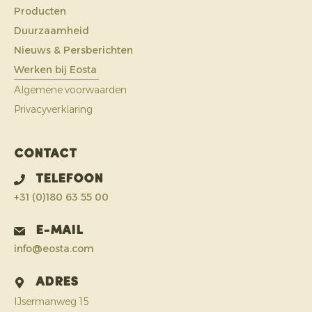
Producten
Duurzaamheid
Nieuws & Persberichten
Werken bij Eosta
Algemene voorwaarden
Privacyverklaring
Contact
Telefoon
+31 (0)180 63 55 00
E-mail
info@eosta.com
Adres
IJsermanweg 15