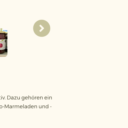
iv. Dazu gehören ein
Bio-Marmeladen und -