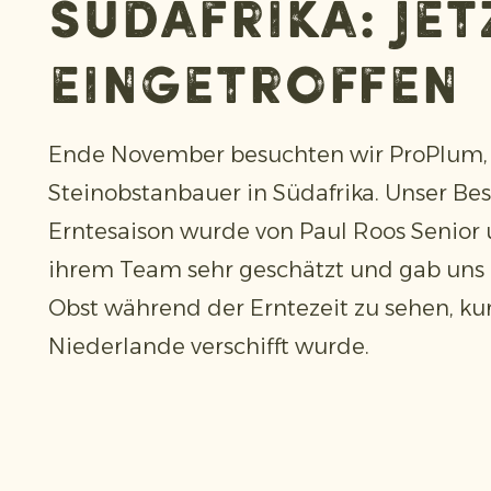
Südafrika: jet
eingetroffen
Ende November besuchten wir ProPlum,
Steinobstanbauer in Südafrika. Unser B
Erntesaison wurde von Paul Roos Senior 
ihrem Team sehr geschätzt und gab uns 
Obst während der Erntezeit zu sehen, kur
Niederlande verschifft wurde.