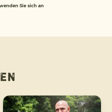
wenden Sie sich an
en