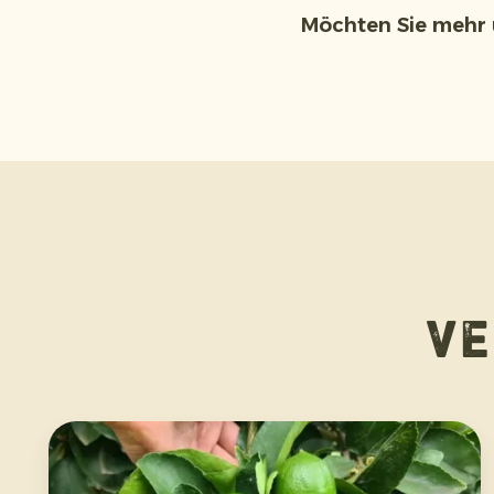
Möchten Sie mehr 
V