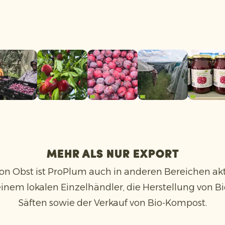
Mehr als nur Export
n Obst ist ProPlum auch in anderen Bereichen akt
nem lokalen Einzelhändler, die Herstellung von 
Säften sowie der Verkauf von Bio-Kompost.