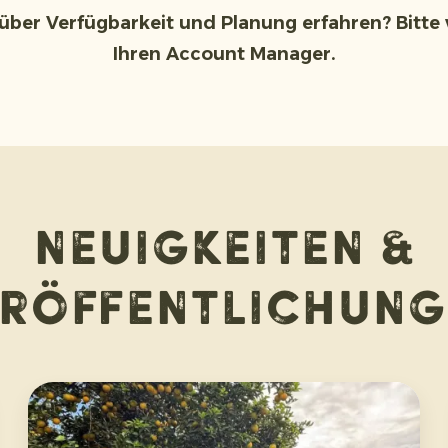
über Verfügbarkeit und Planung erfahren? Bitte 
Ihren Account Manager.
Neuigkeiten &
eröffentlichung