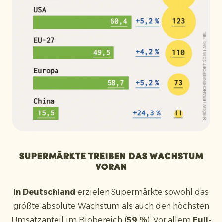
Supermärkte treiben das Wachstum
voran
In Deutschland
erzielen Supermärkte sowohl das
größte absolute Wachstum als auch den höchsten
Umsatzanteil im Biobereich (
59 %
). Vor allem
Full-