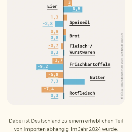
Dabei ist Deutschland zu einem erheblichen Teil
von Importen abhängig. Im Jahr 2024 wurde: