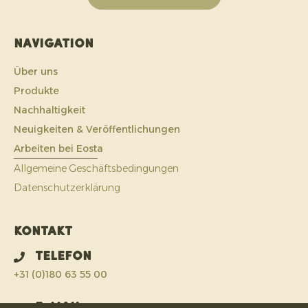
Navigation
Über uns
Produkte
Nachhaltigkeit
Neuigkeiten & Veröffentlichungen
Arbeiten bei Eosta
Allgemeine Geschäftsbedingungen
Datenschutzerklärung
Kontakt
Telefon
+31 (0)180 63 55 00
E-Mail