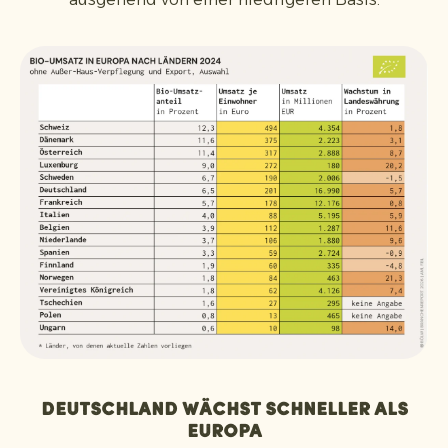
Deutschland wächst schneller als
Europa