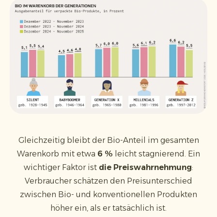
Gleichzeitig bleibt der Bio-Anteil im gesamten
Warenkorb mit etwa
6 %
leicht stagnierend. Ein
wichtiger Faktor ist
die Preiswahrnehmung
:
Verbraucher schätzen den Preisunterschied
zwischen Bio- und konventionellen Produkten
höher ein, als er tatsächlich ist.