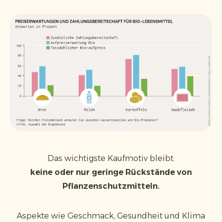
Das wichtigste Kaufmotiv bleibt:
keine oder nur geringe Rückstände von
Pflanzenschutzmitteln.
Aspekte wie Geschmack, Gesundheit und Klima