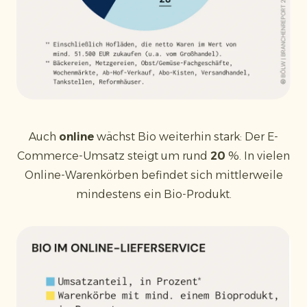
Auch
online
wächst Bio weiterhin stark: Der E-
Commerce-Umsatz steigt um rund
20
%. In vielen
Online-Warenkörben befindet sich mittlerweile
mindestens ein Bio-Produkt.