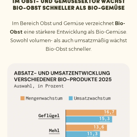
Im Obst- und Gemüsesektor wächst
Bio-Obst schneller als Bio-Gemüse
Im Bereich Obst und Gemüse verzeichnet
Bio-
Obst
eine stärkere Entwicklung als Bio-Gemüse.
Sowohl volumen- als auch umsatzmäßig wächst
Bio-Obst schneller.