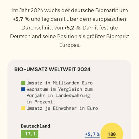
Im Jahr 2024 wuchs der deutsche Biomarkt um
+5,7 %
und lag damit über dem europäischen
Durchschnitt von
+5,2
%. Damit festigte
Deutschland seine Position als größter Biomarkt
Europas.