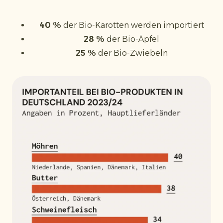
40 %
der Bio-Karotten werden importiert
28 %
der Bio-Äpfel
25 %
der Bio-Zwiebeln