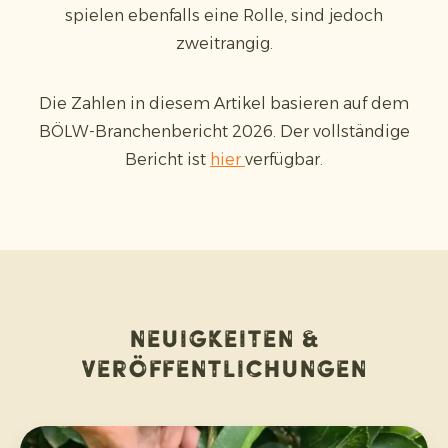
spielen ebenfalls eine Rolle, sind jedoch
zweitrangig.
Die Zahlen in diesem Artikel basieren auf dem
BÖLW-Branchenbericht 2026. Der vollständige
Bericht ist
hier
verfügbar.
Neuigkeiten &
Veröffentlichungen