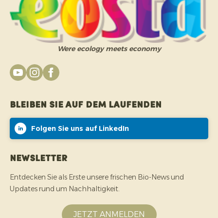
Were ecology meets economy
Bleiben Sie auf dem Laufenden
Folgen Sie uns auf LinkedIn
Newsletter
Entdecken Sie als Erste unsere frischen Bio-News und
Updates rund um Nachhaltigkeit.
JETZT ANMELDEN