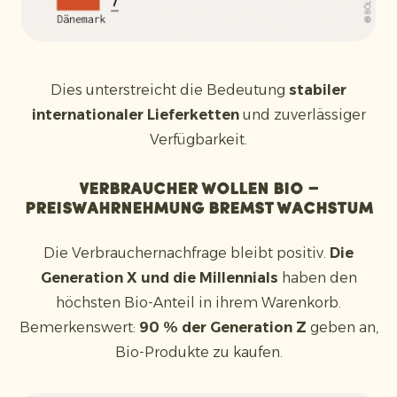
Dies unterstreicht die Bedeutung
stabiler
internationaler Lieferketten
und zuverlässiger
Verfügbarkeit.
Verbraucher wollen Bio –
Preiswahrnehmung bremst Wachstum
Die Verbrauchernachfrage bleibt positiv.
Die
Generation X und die Millennials
haben den
höchsten Bio-Anteil in ihrem Warenkorb.
Bemerkenswert:
90 % der Generation Z
geben an,
Bio-Produkte zu kaufen.