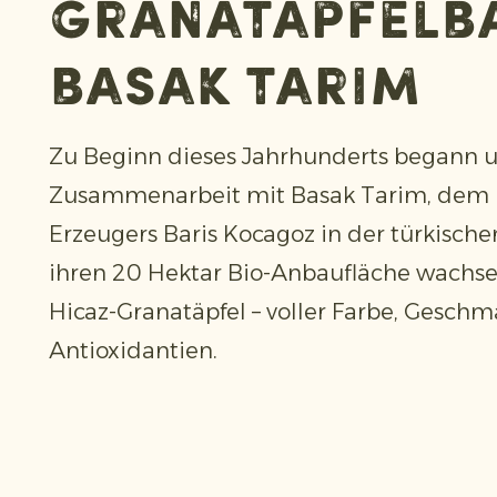
Granatapfelb
Basak Tarim
Zu Beginn dieses Jahrhunderts begann 
Zusammenarbeit mit Basak Tarim, dem 
Erzeugers Baris Kocagoz in der türkische
ihren 20 Hektar Bio-Anbaufläche wachse
Hicaz-Granatäpfel – voller Farbe, Gesch
Antioxidantien.