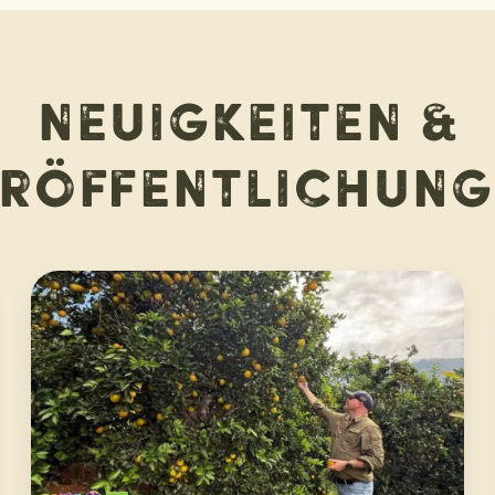
Neuigkeiten &
eröffentlichung