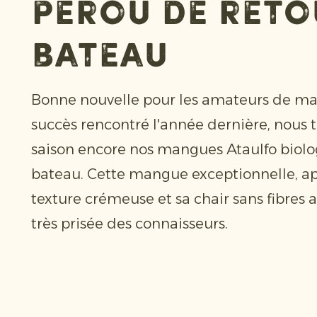
Pérou de reto
bateau
Bonne nouvelle pour les amateurs de man
succès rencontré l'année dernière, nous 
saison encore nos mangues Ataulfo biol
bateau. Cette mangue exceptionnelle, ap
texture crémeuse et sa chair sans fibres 
très prisée des connaisseurs.