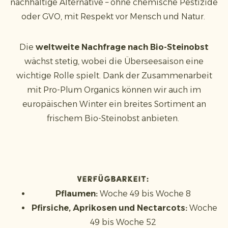
nachhaltige Alternative – ohne chemische Pestizide
oder GVO, mit Respekt vor Mensch und Natur.
Die
weltweite Nachfrage nach Bio-Steinobst
wächst stetig, wobei die Überseesaison eine
wichtige Rolle spielt. Dank der Zusammenarbeit
mit Pro-Plum Organics können wir auch im
europäischen Winter ein breites Sortiment an
frischem Bio-Steinobst anbieten.
Verfügbarkeit:
Pflaumen:
Woche 49 bis Woche 8
Pfirsiche, Aprikosen und Nectarcots:
Woche
49 bis Woche 52