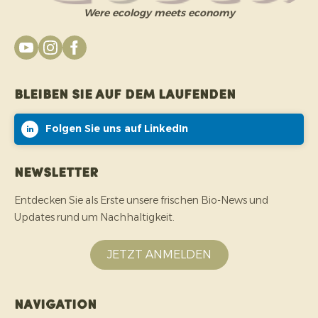
Were ecology meets economy
Bleiben Sie auf dem Laufenden
Folgen Sie uns auf LinkedIn
Newsletter
Entdecken Sie als Erste unsere frischen Bio-News und
Updates rund um Nachhaltigkeit.
JETZT ANMELDEN
Navigation