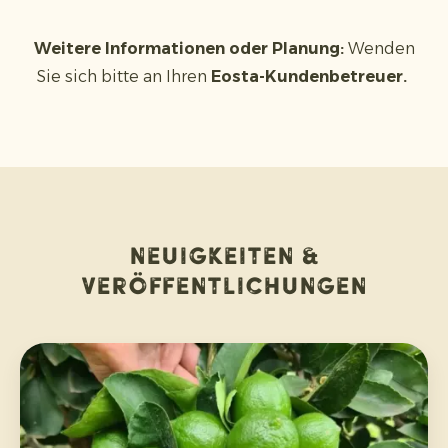
Weitere Informationen oder Planung:
Wenden
Sie sich bitte an Ihren
Eosta-Kundenbetreuer.
Neuigkeiten &
Veröffentlichungen