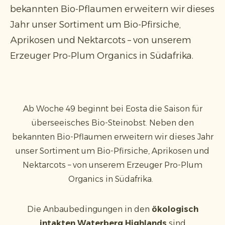
bekannten Bio-Pflaumen erweitern wir dieses
Jahr unser Sortiment um Bio-Pfirsiche,
Aprikosen und Nektarcots – von unserem
Erzeuger Pro-Plum Organics in Südafrika.
Ab Woche 49 beginnt bei Eosta die Saison für
überseeisches Bio-Steinobst. Neben den
bekannten Bio-Pflaumen erweitern wir dieses Jahr
unser Sortiment um Bio-Pfirsiche, Aprikosen und
Nektarcots – von unserem Erzeuger Pro-Plum
Organics in Südafrika.
Die Anbaubedingungen in den
ökologisch
intakten Waterberg Highlands
sind