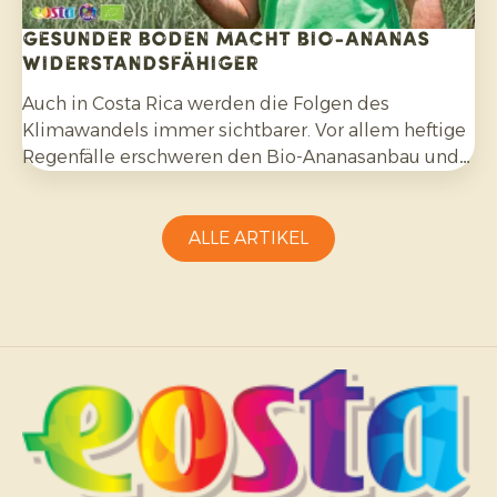
Gesunder Boden macht Bio-Ananas
widerstandsfähiger
Auch in Costa Rica werden die Folgen des
Klimawandels immer sichtbarer. Vor allem heftige
Regenfälle erschweren den Bio-Ananasanbau und
erfordern Anpassungsfähigkeit seitens der
Erzeuger.
ALLE ARTIKEL