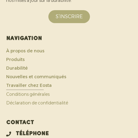
nos mises à jour sur la durabilité.
S’INSCRIRE
Navigation
À propos de nous
Produits
Durabilité
Nouvelles et communiqués
Travailler chez Eosta
Conditions générales
Déclaration de confidentialité
Contact
Téléphone