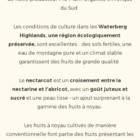
du Sud.
Les conditions de culture dans les
Waterberg
Highlands, une région écologiquement
préservée,
sont excellentes. : des sols fertiles, une
eau de montagne pure et un climat stable
garantissent des fruits de grande qualité.
Le
nectarcot
est un
croisement entre la
nectarine et l'abricot,
avec un
goût juteux et
sucré
et une peau lisse – un ajout surprenant à la
gamme des fruits à noyau.
Les fruits à noyau cultivés de manière
conventionnelle font partie des fruits présentant les