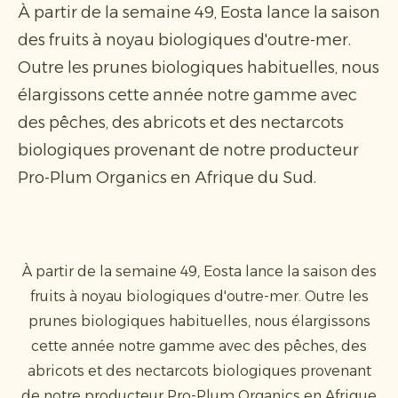
À partir de la semaine 49, Eosta lance la saison
des fruits à noyau biologiques d'outre-mer.
Outre les prunes biologiques habituelles, nous
élargissons cette année notre gamme avec
des pêches, des abricots et des nectarcots
biologiques provenant de notre producteur
Pro-Plum Organics en Afrique du Sud.
À partir de la semaine 49, Eosta lance la saison des
fruits à noyau biologiques d'outre-mer. Outre les
prunes biologiques habituelles, nous élargissons
cette année notre gamme avec des pêches, des
abricots et des nectarcots biologiques provenant
de notre producteur Pro-Plum Organics en Afrique