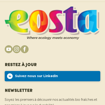
Where ecology meets economy
Restez à jour
Suivez-nous sur LinkedIn
Newsletter
Soyez les premiers à découvrir nos actualités bio fraîches et