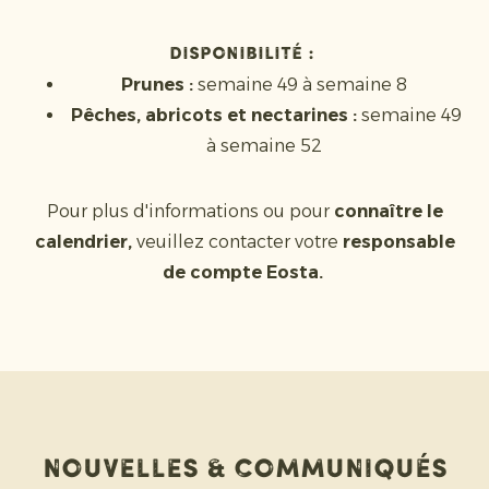
Disponibilité :
Prunes :
semaine 49 à semaine 8
Pêches, abricots et nectarines :
semaine 49
à semaine 52
Pour plus d'informations ou pour
connaître le
calendrier,
veuillez contacter votre
responsable
de compte Eosta.
Nouvelles & communiqués