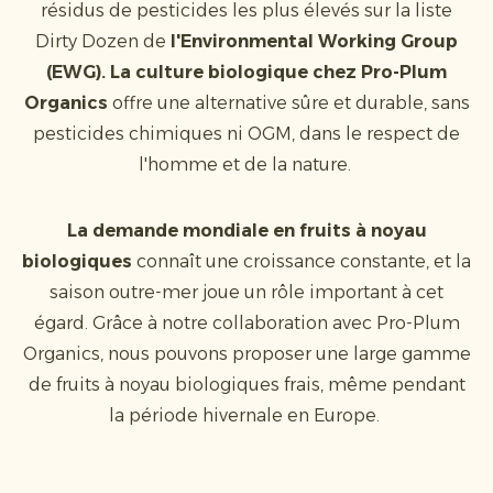
résidus de pesticides les plus élevés sur la liste
Dirty Dozen de
l'Environmental Working Group
(EWG). La culture biologique chez Pro-Plum
Organics
offre une alternative sûre et durable, sans
pesticides chimiques ni OGM, dans le respect de
l'homme et de la nature.
La demande mondiale en fruits à noyau
biologiques
connaît une croissance constante, et la
saison outre-mer joue un rôle important à cet
égard. Grâce à notre collaboration avec Pro-Plum
Organics, nous pouvons proposer une large gamme
de fruits à noyau biologiques frais, même pendant
la période hivernale en Europe.