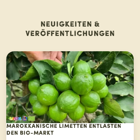
Neuigkeiten &
Veröffentlichungen
Marokkanische Limetten entlasten
den Bio-Markt