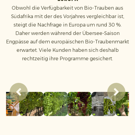
Obwohl die Verfügbarkeit von Bio-Trauben aus
Südafrika mit der des Vorjahres vergleichbar ist,
steigt die Nachfrage in Europa um rund 30 %.
Daher werden während der Übersee-Saison
Engpässe auf dem europäischen Bio-Traubenmarkt
erwartet. Viele Kunden haben sich deshalb
rechtzeitig ihre Programme gesichert.