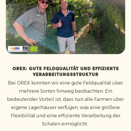
OREX: gute Feldqualität und effiziente
Verarbeitungsstruktur
Bei OREX konnten wir eine gute Feldqualität über
mehrere Sorten hinweg beobachten. Ein
bedeutender Vorteil ist, dass nun alle Farmen über
eigene Lagerhäuser verfügen, was eine größere
Flexibilität und eine effiziente Verarbeitung der
Schalen ermöglicht.