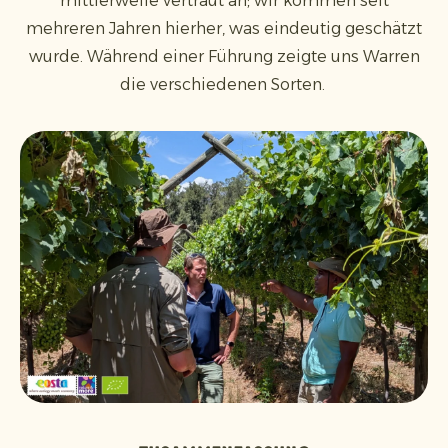
mittlerweile vertraut an; wir kommen seit
mehreren Jahren hierher, was eindeutig geschätzt
wurde. Während einer Führung zeigte uns Warren
die verschiedenen Sorten.