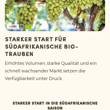
Starker Start für
südafrikanische Bio-
Trauben
Erhöhtes Volumen, starke Qualität und ein
schnell wachsender Markt setzen die
Verfügbarkeit unter Druck.
Starker Start in die südafrikanische
Saison