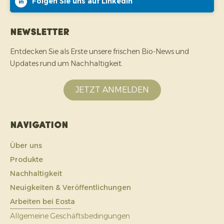
Folgen Sie uns auf LinkedIn
Newsletter
Entdecken Sie als Erste unsere frischen Bio-News und
Updates rund um Nachhaltigkeit.
JETZT ANMELDEN
Navigation
Über uns
Produkte
Nachhaltigkeit
Neuigkeiten & Veröffentlichungen
Arbeiten bei Eosta
Allgemeine Geschäftsbedingungen