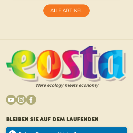
Erzeuger.
ALLE ARTIKEL
Were ecology meets economy
Bleiben Sie auf dem Laufenden