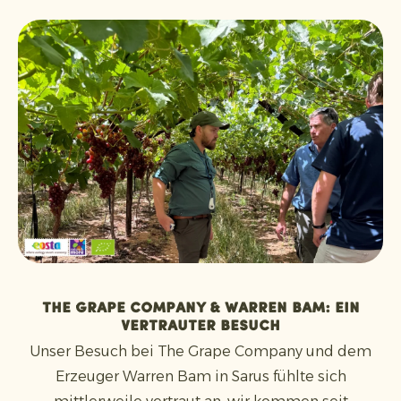
The Grape Company & Warren Bam: ein
vertrauter Besuch
Unser Besuch bei The Grape Company und dem
Erzeuger Warren Bam in Sarus fühlte sich