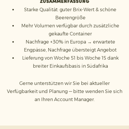
Zusammenfassung
Starke Qualität: guter Brix-Wert & schöne
Beerengröße
Mehr Volumen verfügbar durch zusätzliche
gekaufte Container
Nachfrage +30% in Europa → erwartete
Engpässe, Nachfrage übersteigt Angebot
Lieferung von Woche 51 bis Woche 15 dank
breiter Einkaufsbasis in Südafrika
Gerne unterstützen wir Sie bei aktueller
Verfügbarkeit und Planung — bitte wenden Sie sich
an Ihren Account Manager.