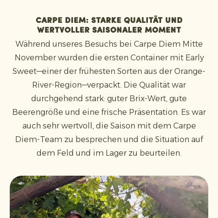
Carpe Diem: starke Qualität und
wertvoller saisonaler Moment
Während unseres Besuchs bei Carpe Diem Mitte
November wurden die ersten Container mit Early
Sweet—einer der frühesten Sorten aus der Orange-
River-Region—verpackt. Die Qualität war
durchgehend stark: guter Brix-Wert, gute
Beerengröße und eine frische Präsentation. Es war
auch sehr wertvoll, die Saison mit dem Carpe
Diem-Team zu besprechen und die Situation auf
dem Feld und im Lager zu beurteilen.