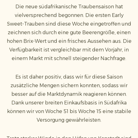
Die neue südafrikanische Traubensaison hat
vielversprechend begonnen. Die ersten Early
Sweet-Trauben sind diese Woche eingetroffen und
zeichnen sich durch eine gute Beeren­größe, einen
hohen Brix-Wert und ein frisches Aussehen aus. Die
Verfügbarkeit ist vergleichbar mit dem Vorjahr, in
einem Markt mit schnell steigender Nachfrage.
Es ist daher positiv, dass wir für diese Saison
zusätzliche Mengen sichern konnten, sodass wir
besser auf die Marktdynamik reagieren können.
Dank unserer breiten Einkaufsbasis in Südafrika
können wir von Woche 51 bis Woche 15 eine stabile
Versorgung gewährleisten.