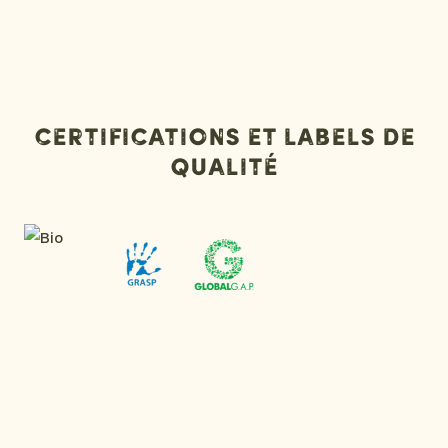
Certifications et labels de
qualité