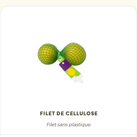
Filet de cellulose
Filet sans plastique.