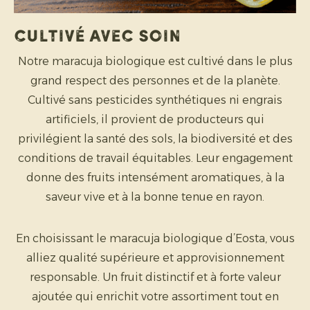
Cultivé avec soin
Notre maracuja biologique est cultivé dans le plus
grand respect des personnes et de la planète.
Cultivé sans pesticides synthétiques ni engrais
artificiels, il provient de producteurs qui
privilégient la santé des sols, la biodiversité et des
conditions de travail équitables. Leur engagement
donne des fruits intensément aromatiques, à la
saveur vive et à la bonne tenue en rayon.
En choisissant le maracuja biologique d’Eosta, vous
alliez qualité supérieure et approvisionnement
responsable. Un fruit distinctif et à forte valeur
ajoutée qui enrichit votre assortiment tout en