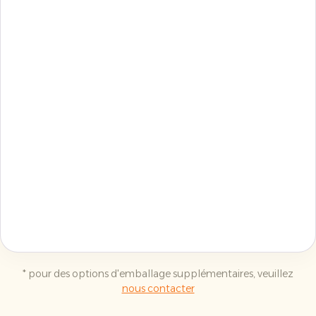
* pour des options d'emballage supplémentaires, veuillez
nous contacter