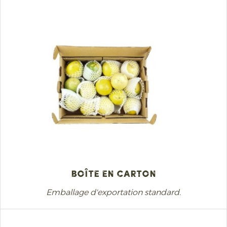
Boîte en carton
Emballage d'exportation standard.