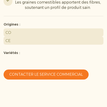
Les graines comestibles apportent des fibres,
soutenant un profil de produit sain.
Origines :
CO
CE
Variétés :
CONTACTER LE SERVICE COMMERCIAL