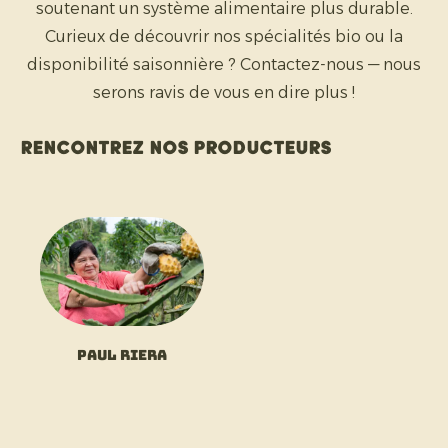
soutenant un système alimentaire plus durable.
Curieux de découvrir nos spécialités bio ou la
disponibilité saisonnière ? Contactez-nous — nous
serons ravis de vous en dire plus !
Rencontrez nos producteurs
Paul Riera