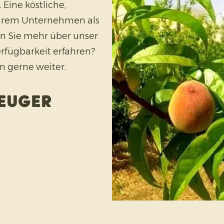
 Eine köstliche,
Ihrem Unternehmen als
n Sie mehr über unser
erfügbarkeit erfahren?
en gerne weiter.
zeuger