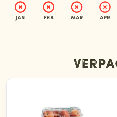
Jan
Feb
Mär
Apr
Verpa