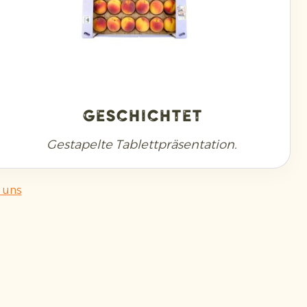
Geschichtet
Gestapelte Tablettpräsentation.
 uns