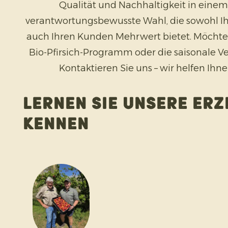
Qualität und Nachhaltigkeit in einem.
verantwortungsbewusste Wahl, die sowohl 
auch Ihren Kunden Mehrwert bietet. Möchte
Bio-Pfirsich-Programm oder die saisonale V
Kontaktieren Sie uns – wir helfen Ihn
Lernen Sie unsere Er
kennen