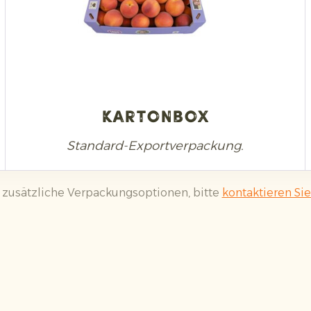
Kartonbox
Standard-Exportverpackung.
ür zusätzliche Verpackungsoptionen, bitte
kontaktieren Sie