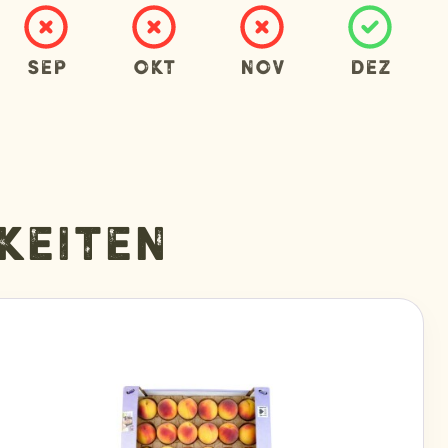
Sep
Okt
Nov
Dez
keiten