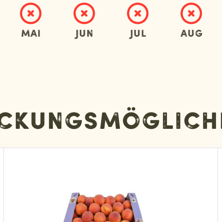
Mai
Jun
Jul
Aug
ckungsmöglich