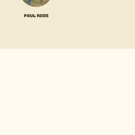
Paul Roos