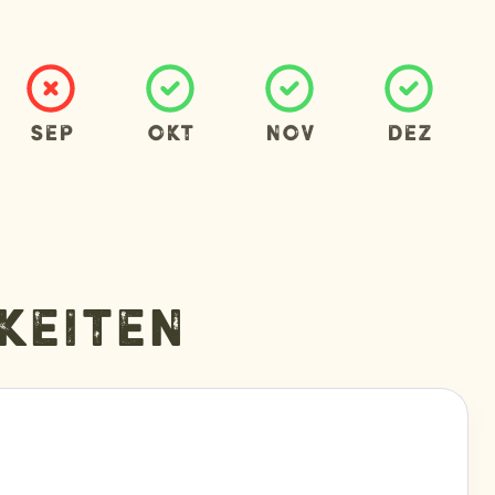
Sep
Okt
Nov
Dez
keiten