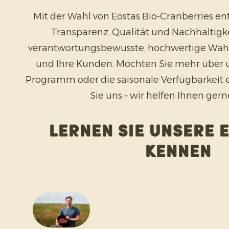
Mit der Wahl von Eostas Bio-Cranberries ent
Transparenz, Qualität und Nachhaltigke
verantwortungsbewusste, hochwertige Wahl
und Ihre Kunden. Möchten Sie mehr über u
Programm oder die saisonale Verfügbarkeit 
Sie uns – wir helfen Ihnen gern
Lernen Sie unsere 
kennen