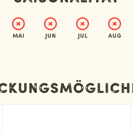
Mai
Jun
Jul
Aug
ckungsmöglich