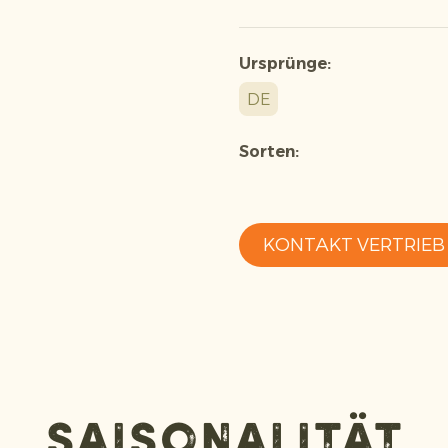
Ursprünge:
DE
Sorten:
KONTAKT VERTRIEB
Saisonalität