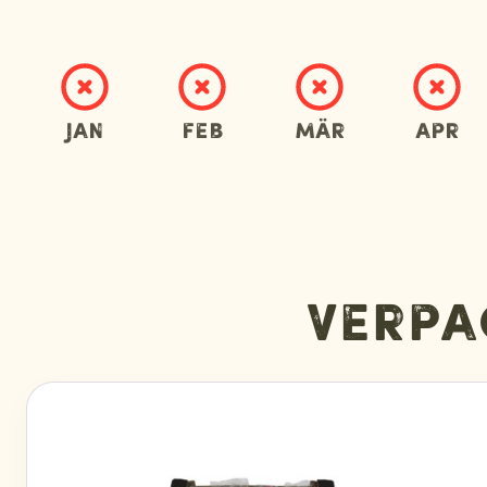
Jan
Feb
Mär
Apr
Verpa