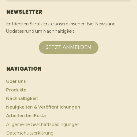
Newsletter
Entdecken Sie als Erste unsere frischen Bio-News und
Updates rund um Nachhaltigkeit.
JETZT ANMELDEN
Navigation
Über uns
Produkte
Nachhaltigkeit
Neuigkeiten & Veröffentlichungen
Arbeiten bei Eosta
Allgemeine Geschäftsbedingungen
Datenschutzerklärung