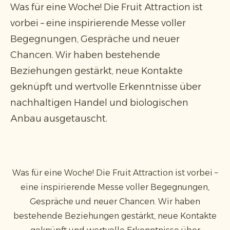
Was für eine Woche! Die Fruit Attraction ist
vorbei – eine inspirierende Messe voller
Begegnungen, Gespräche und neuer
Chancen. Wir haben bestehende
Beziehungen gestärkt, neue Kontakte
geknüpft und wertvolle Erkenntnisse über
nachhaltigen Handel und biologischen
Anbau ausgetauscht.
Was für eine Woche! Die Fruit Attraction ist vorbei –
eine inspirierende Messe voller Begegnungen,
Gespräche und neuer Chancen. Wir haben
bestehende Beziehungen gestärkt, neue Kontakte