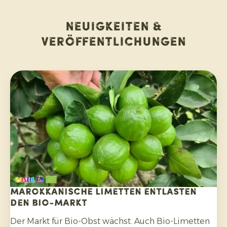
Neuigkeiten &
Veröffentlichungen
Marokkanische Limetten entlasten
den Bio-Markt
Der Markt für Bio-Obst wächst. Auch Bio-Limetten