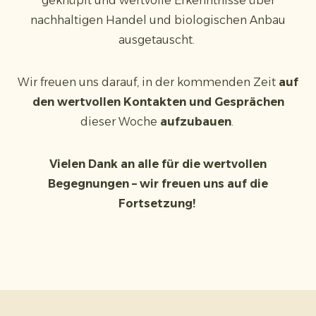
geknüpft und wertvolle Erkenntnisse über
nachhaltigen Handel und biologischen Anbau
ausgetauscht.
Wir freuen uns darauf, in der kommenden Zeit
auf
den wertvollen Kontakten und Gesprächen
dieser Woche
aufzubauen
.
Vielen Dank an alle für die wertvollen
Begegnungen – wir freuen uns auf die
Fortsetzung!