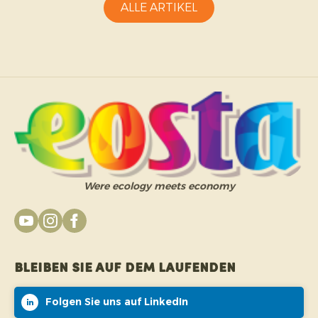
ALLE ARTIKEL
Were ecology meets economy
Bleiben Sie auf dem Laufenden
Folgen Sie uns auf LinkedIn