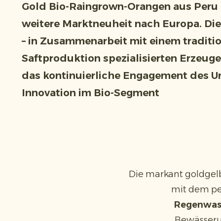
Gold Bio-Raingrown-Orangen aus Peru b
weitere Marktneuheit nach Europa. Die
– in Zusammenarbeit mit einem traditio
Saftproduktion spezialisierten Erzeuge
das kontinuierliche Engagement des U
Innovation im Bio-Segment
Die markant goldgel
mit dem pe
Regenwas
Bewässerun