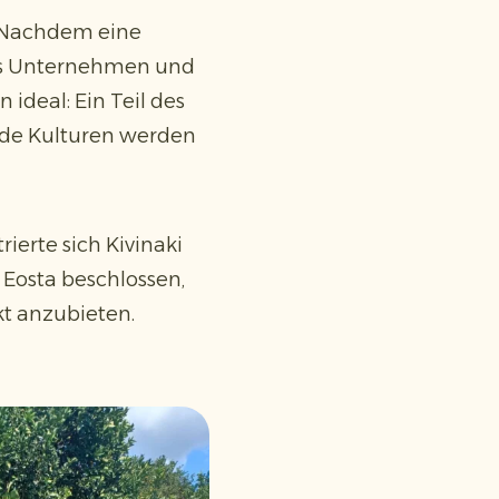
. Nachdem eine
 das Unternehmen und
ideal: Ein Teil des
ide Kulturen werden
ierte sich Kivinaki
Eosta beschlossen,
t anzubieten.